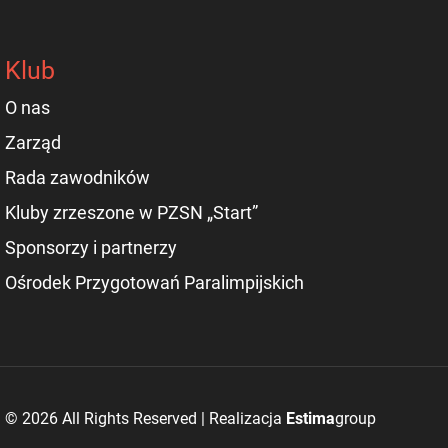
Klub
O nas
Zarząd
Rada zawodników
Kluby zrzeszone w PZSN „Start”
Sponsorzy i partnerzy
Ośrodek Przygotowań Paralimpijskich
© 2026 All Rights Reserved | Realizacja
Estima
group