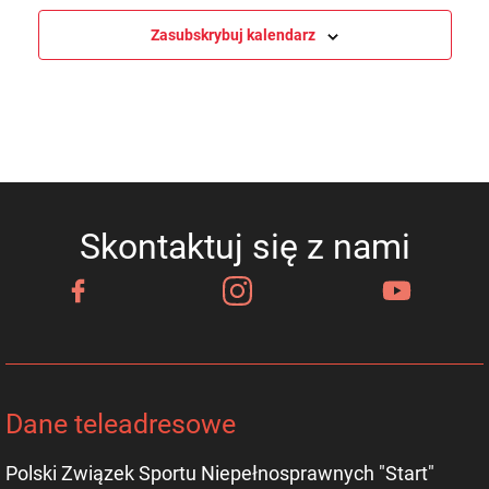
Zasubskrybuj kalendarz
Skontaktuj się z nami
Dane teleadresowe
Polski Związek Sportu Niepełnosprawnych "Start"