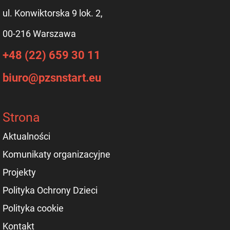
ul. Konwiktorska 9 lok. 2,
00-216 Warszawa
+48 (22) 659 30 11
biuro@pzsnstart.eu
Strona
Aktualności
Komunikaty organizacyjne
Projekty
Polityka Ochrony Dzieci
Polityka cookie
Kontakt