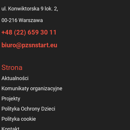
ul. Konwiktorska 9 lok. 2,
00-216 Warszawa
+48 (22) 659 30 11
biuro@pzsnstart.eu
Strona
Aktualności
Komunikaty organizacyjne
Projekty
Polityka Ochrony Dzieci
Polityka cookie
Kontakt