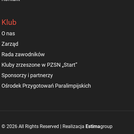
Klub
O nas
Zarząd
Rada zawodników
Kluby zrzeszone w PZSN „Start”
Sponsorzy i partnerzy
Ośrodek Przygotowań Paralimpijskich
© 2026 All Rights Reserved | Realizacja
Estima
group