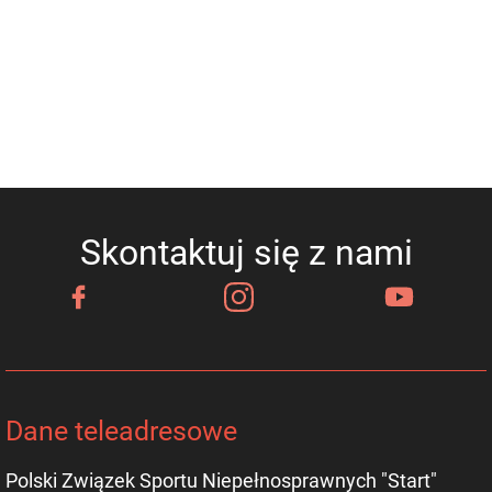
Skontaktuj się z nami
Dane teleadresowe
Polski Związek Sportu Niepełnosprawnych "Start"