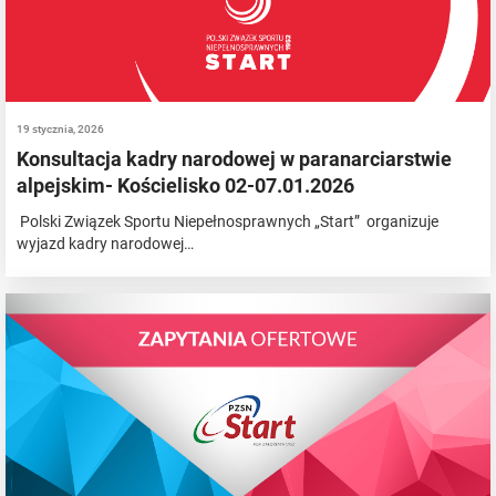
19 stycznia, 2026
Konsultacja kadry narodowej w paranarciarstwie
alpejskim- Kościelisko 02-07.01.2026
Polski Związek Sportu Niepełnosprawnych „Start” organizuje
wyjazd kadry narodowej…