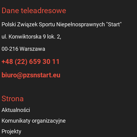
Dane teleadresowe
Polski Związek Sportu Niepełnosprawnych "Start"
ul. Konwiktorska 9 lok. 2,
00-216 Warszawa
+48 (22) 659 30 11
biuro@pzsnstart.eu
Strona
Aktualności
Komunikaty organizacyjne
Projekty