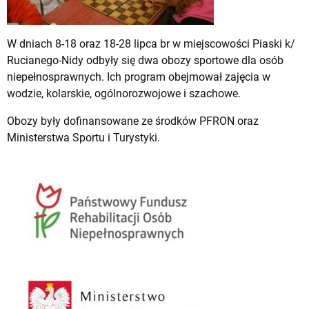
W dniach 8-18 oraz 18-28 lipca br w miejscowości Piaski k/
Rucianego-Nidy odbyły się dwa obozy sportowe dla osób
niepełnosprawnych. Ich program obejmował zajęcia w
wodzie, kolarskie, ogólnorozwojowe i szachowe.
Obozy były dofinansowane ze środków PFRON oraz
Ministerstwa Sportu i Turystyki.