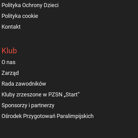
Polityka Ochrony Dzieci
Polityka cookie
Kontakt
Klub
O nas
Zarząd
Rada zawodników
Kluby zrzeszone w PZSN „Start”
Sponsorzy i partnerzy
Ośrodek Przygotowań Paralimpijskich