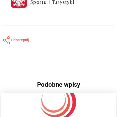
Udostępnij
Podobne wpisy