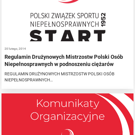
20 lutego, 2014
Regulamin Drużynowych Mistrzostw Polski Osób
Niepełnosprawnych w podnoszeniu ciężarów
REGULAMIN DRUŻYNOWYCH MISTRZOSTW POLSKI OSÓB
NIEPEŁNOSPRAWNYCH…