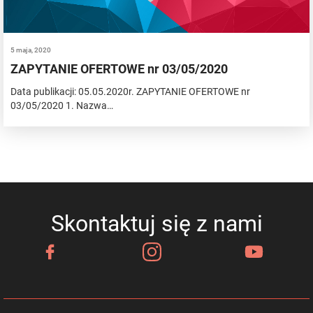
5 maja, 2020
ZAPYTANIE OFERTOWE nr 03/05/2020
Data publikacji: 05.05.2020r. ZAPYTANIE OFERTOWE nr
03/05/2020 1. Nazwa…
Skontaktuj się z nami