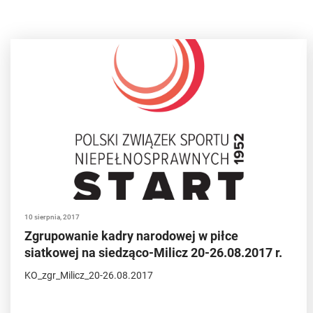
10 sierpnia, 2017
Zgrupowanie kadry narodowej w piłce
siatkowej na siedząco-Milicz 20-26.08.2017 r.
KO_zgr_Milicz_20-26.08.2017