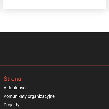
Strona
Aktualności
Komunikaty organizacyjne
Projekty