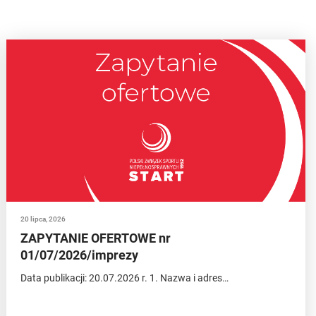
20 lipca, 2026
ZAPYTANIE OFERTOWE nr
01/07/2026/imprezy
Data publikacji: 20.07.2026 r. 1. Nazwa i adres…