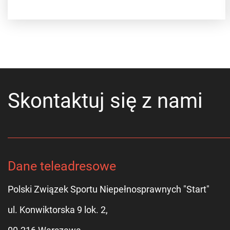
Skontaktuj się z nami
Dane teleadresowe
Polski Związek Sportu Niepełnosprawnych "Start"
ul. Konwiktorska 9 lok. 2,