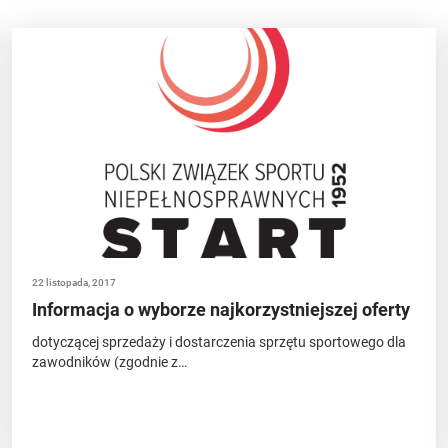
22 listopada, 2017
Informacja o wyborze najkorzystniejszej oferty
dotyczącej sprzedaży i dostarczenia sprzętu sportowego dla
zawodników (zgodnie z…