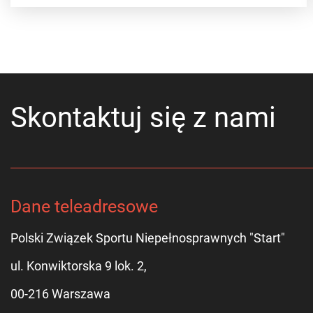
Skontaktuj się z nami
Dane teleadresowe
Polski Związek Sportu Niepełnosprawnych "Start"
ul. Konwiktorska 9 lok. 2,
00-216 Warszawa