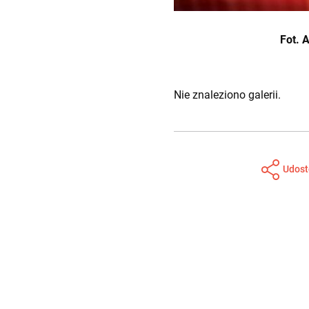
Fot. 
Nie znaleziono galerii.
Udost