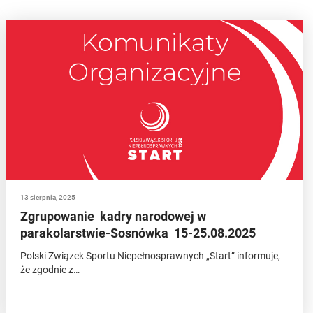
13 sierpnia, 2025
Zgrupowanie kadry narodowej w
parakolarstwie-Sosnówka 15-25.08.2025
Polski Związek Sportu Niepełnosprawnych „Start” informuje,
że zgodnie z…