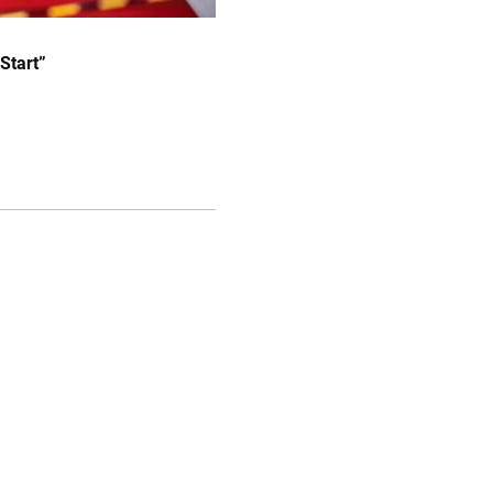
Start”