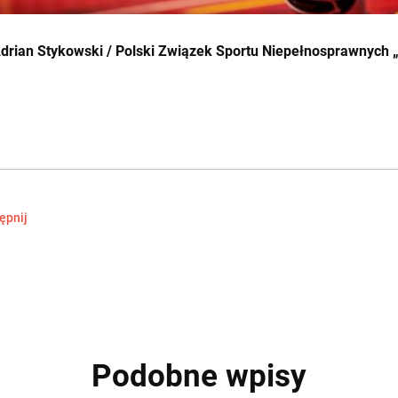
Adrian Stykowski / Polski Związek Sportu Niepełnosprawnych „
ępnij
Podobne wpisy