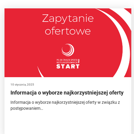
10 stycznia, 2025
Informacja o wyborze najkorzystniejszej oferty
Informacja o wyborze najkorzystniejszej oferty w związku z
postępowaniem…