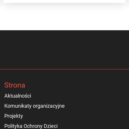
Strona
Aktualności
Komunikaty organizacyjne
Projekty
Polityka Ochrony Dzieci