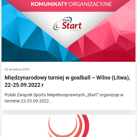
22 września, 2022
Międzynarodowy turniej w goalball – Wilno (Litwa),
22-25.09.2022 r
Polski Związek Sportu Niepełnosprawnych „Start” organizuje w
terminie 22-25.09.2022…