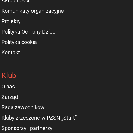
Aktualności
Komunikaty organizacyjne
Projekty
Polityka Ochrony Dzieci
Polityka cookie
Kontakt
Klub
O nas
Zarząd
Rada zawodników
Kluby zrzeszone w PZSN „Start”
Sponsorzy i partnerzy