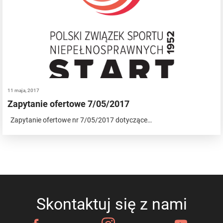
11 maja, 2017
Zapytanie ofertowe 7/05/2017
Zapytanie ofertowe nr 7/05/2017 dotyczące…
Skontaktuj się z nami