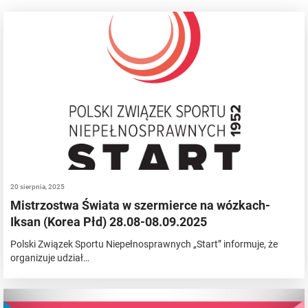
20 sierpnia, 2025
Mistrzostwa Świata w szermierce na wózkach-
Iksan (Korea Płd) 28.08-08.09.2025
Polski Związek Sportu Niepełnosprawnych „Start” informuje, że
organizuje udział…