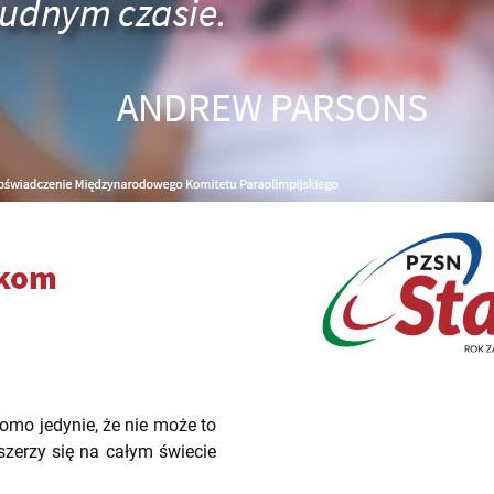
mo jedynie, że nie może to
szerzy się na całym świecie