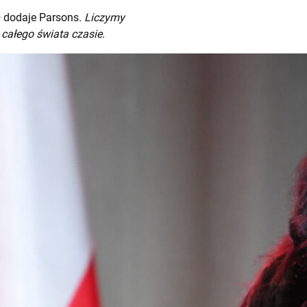
–
dodaje Parsons
. Liczymy
całego świata czasie.