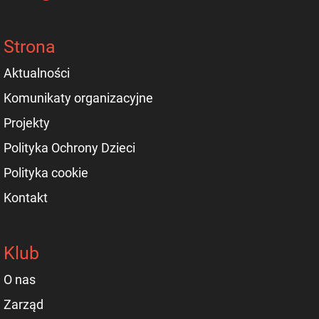
Strona
Aktualności
Komunikaty organizacyjne
Projekty
Polityka Ochrony Dzieci
Polityka cookie
Kontakt
Klub
O nas
Zarząd