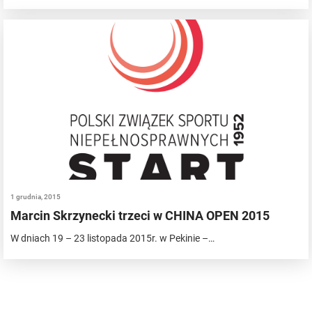
1 grudnia, 2015
Marcin Skrzynecki trzeci w CHINA OPEN 2015
W dniach 19 – 23 listopada 2015r. w Pekinie –…