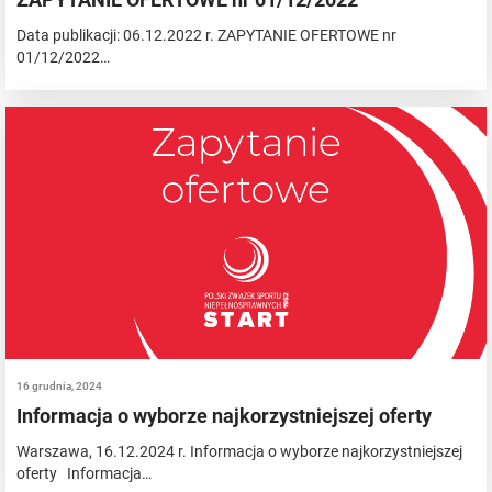
Data publikacji: 06.12.2022 r. ZAPYTANIE OFERTOWE nr
01/12/2022…
16 grudnia, 2024
Informacja o wyborze najkorzystniejszej oferty
Warszawa, 16.12.2024 r. Informacja o wyborze najkorzystniejszej
oferty Informacja…