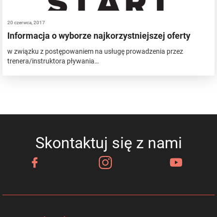
20 czerwca, 2017
Informacja o wyborze najkorzystniejszej oferty
w związku z postępowaniem na usługę prowadzenia przez
trenera/instruktora pływania…
Skontaktuj się z nami