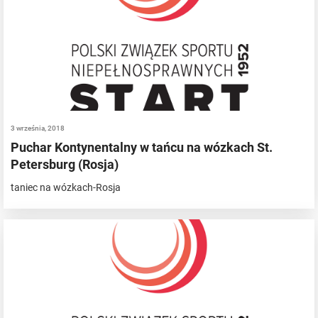
3 września, 2018
Puchar Kontynentalny w tańcu na wózkach St.
Petersburg (Rosja)
taniec na wózkach-Rosja