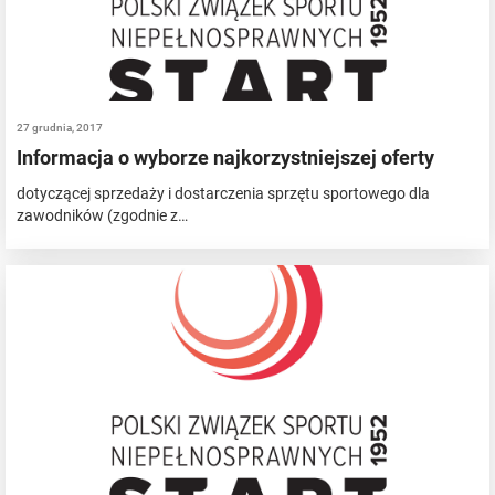
27 grudnia, 2017
Informacja o wyborze najkorzystniejszej oferty
dotyczącej sprzedaży i dostarczenia sprzętu sportowego dla
zawodników (zgodnie z…