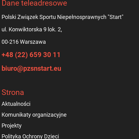
Dane teleadresowe
Polski Związek Sportu Niepełnosprawnych "Start"
ul. Konwiktorska 9 lok. 2,
00-216 Warszawa
+48 (22) 659 30 11
biuro@pzsnstart.eu
Strona
Aktualności
Komunikaty organizacyjne
Projekty
Polityka Ochrony Dzieci