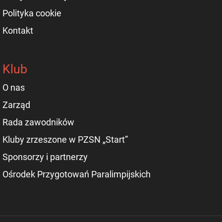
Polityka cookie
Kontakt
Klub
O nas
Zarząd
Rada zawodników
Kluby zrzeszone w PZSN „Start”
Sponsorzy i partnerzy
Ośrodek Przygotowań Paralimpijskich