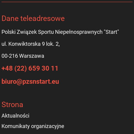
Dane teleadresowe
Polski Związek Sportu Niepełnosprawnych "Start"
ul. Konwiktorska 9 lok. 2,
00-216 Warszawa
+48 (22) 659 30 11
biuro@pzsnstart.eu
Strona
Aktualności
Komunikaty organizacyjne