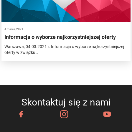
4 marca, 2021
Informacja o wyborze najkorzystniejszej oferty
Warszawa, 04.03.2021 r. Informacja o wyborze najkorzystniejszej
oferty w związku…
Skontaktuj się z nami