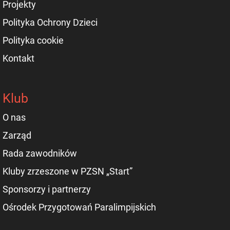
Projekty
Polityka Ochrony Dzieci
Polityka cookie
Kontakt
Klub
O nas
Zarząd
Rada zawodników
Kluby zrzeszone w PZSN „Start”
Sponsorzy i partnerzy
Ośrodek Przygotowań Paralimpijskich