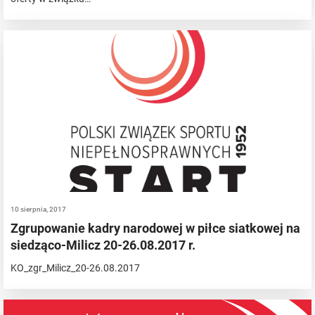
10 sierpnia, 2017
Zgrupowanie kadry narodowej w piłce siatkowej na
siedząco-Milicz 20-26.08.2017 r.
KO_zgr_Milicz_20-26.08.2017