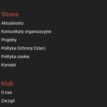
Strona
Aktualności
Komunikaty organizacyjne
Projekty
Polityka Ochrony Dzieci
Polityka cookie
Kontakt
Klub
O nas
Zarząd