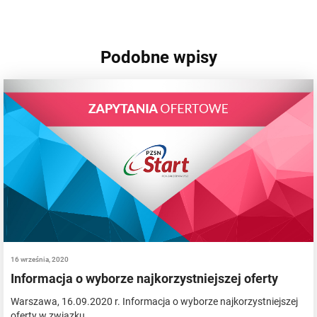
Podobne wpisy
16 września, 2020
Informacja o wyborze najkorzystniejszej oferty
Warszawa, 16.09.2020 r. Informacja o wyborze najkorzystniejszej
oferty w związku…