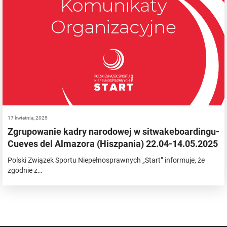
17 kwietnia, 2025
Zgrupowanie kadry narodowej w sitwakeboardingu-
Cueves del Almazora (Hiszpania) 22.04-14.05.2025
Polski Związek Sportu Niepełnosprawnych „Start” informuje, że
zgodnie z…