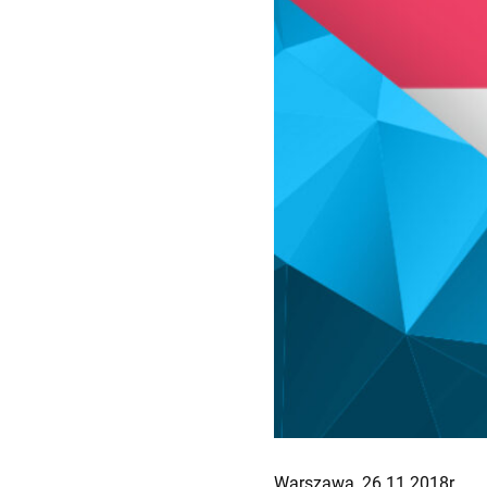
Warszawa, 26.11.2018r.