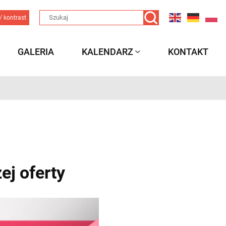
/ kontrast
GALERIA
KALENDARZ
KONTAKT
ej oferty