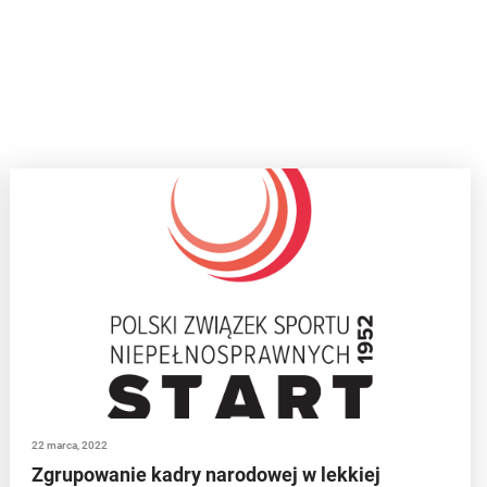
22 marca, 2022
Zgrupowanie kadry narodowej w lekkiej