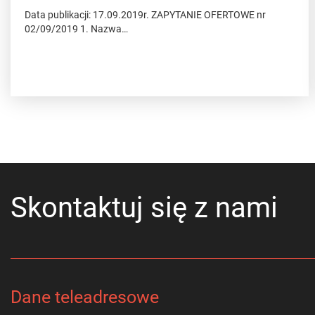
Data publikacji: 17.09.2019r. ZAPYTANIE OFERTOWE nr
02/09/2019 1. Nazwa…
Skontaktuj się z nami
Dane teleadresowe