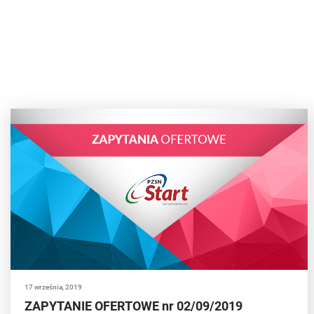
17 września, 2019
ZAPYTANIE OFERTOWE nr 02/09/2019