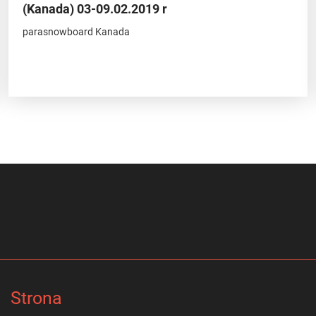
(Kanada) 03-09.02.2019 r
parasnowboard Kanada
Strona