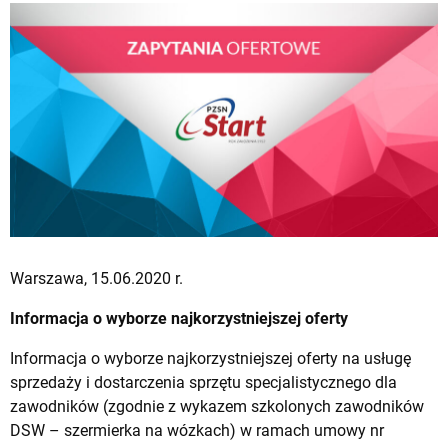
Warszawa, 15.06.2020 r.
Informacja o wyborze najkorzystniejszej oferty
Informacja o wyborze najkorzystniejszej oferty na usługę
sprzedaży i dostarczenia sprzętu specjalistycznego dla
zawodników (zgodnie z wykazem szkolonych zawodników
DSW – szermierka na wózkach) w ramach umowy nr