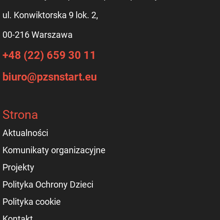
ul. Konwiktorska 9 lok. 2,
00-216 Warszawa
+48 (22) 659 30 11
biuro@pzsnstart.eu
Strona
Aktualności
Komunikaty organizacyjne
Projekty
Polityka Ochrony Dzieci
Polityka cookie
Kontakt