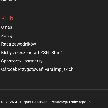
Klub
O nas
Zarząd
Rada zawodników
Kluby zrzeszone w PZSN „Start”
Sponsorzy i partnerzy
Ośrodek Przygotowań Paralimpijskich
© 2026 All Rights Reserved | Realizacja
Estima
group