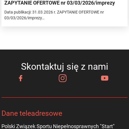
ZAPYTANIE OFERTOWE nr 03/03/2026/imprezy
Data publikacji: 31.03.2026 r. ZAPYTANIE OFERTOWE nr
03/03/2026/imprezy…
Skontaktuj się z nami
Dane teleadresowe
Polski Związek Sportu Niepełnosprawnych "Start"