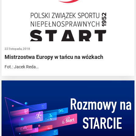
22 listopada, 2018
Mistrzostwa Europy w tańcu na wózkach
Fot.: Jacek Reda…