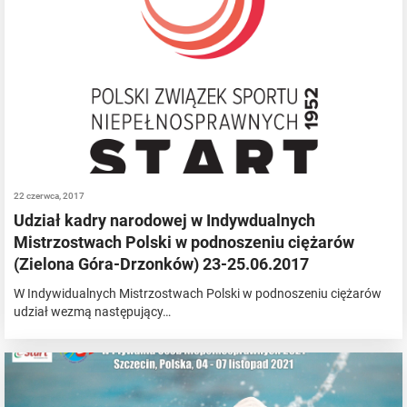
22 czerwca, 2017
Udział kadry narodowej w Indywdualnych
Mistrzostwach Polski w podnoszeniu ciężarów
(Zielona Góra-Drzonków) 23-25.06.2017
W Indywidualnych Mistrzostwach Polski w podnoszeniu ciężarów
udział wezmą następujący…