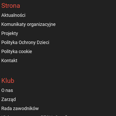
Strona
Aktualności
Komunikaty organizacyjne
Projekty
Polityka Ochrony Dzieci
Polityka cookie
Kontakt
Klub
O nas
Zarząd
Rada zawodników