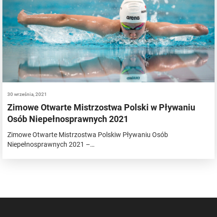
30 września, 2021
Zimowe Otwarte Mistrzostwa Polski w Pływaniu
Osób Niepełnosprawnych 2021
Zimowe Otwarte Mistrzostwa Polskiw Pływaniu Osób
Niepełnosprawnych 2021 –…