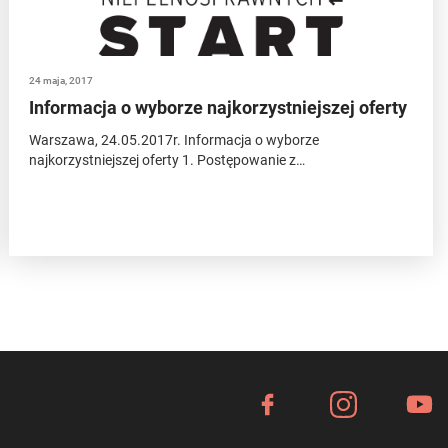
24 maja, 2017
Informacja o wyborze najkorzystniejszej oferty
Warszawa, 24.05.2017r. Informacja o wyborze
najkorzystniejszej oferty 1. Postępowanie z…