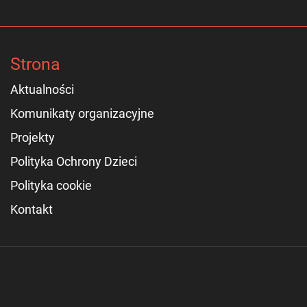
Strona
Aktualności
Komunikaty organizacyjne
Projekty
Polityka Ochrony Dzieci
Polityka cookie
Kontakt