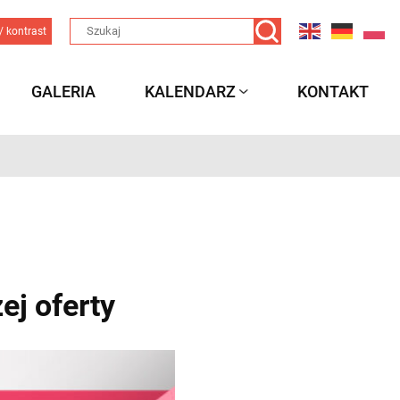
/ kontrast
GALERIA
KALENDARZ
KONTAKT
ej oferty