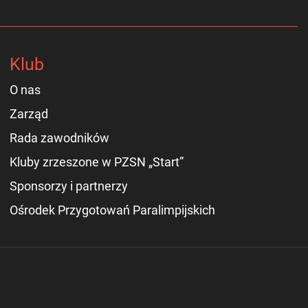
Klub
O nas
Zarząd
Rada zawodników
Kluby zrzeszone w PZSN „Start”
Sponsorzy i partnerzy
Ośrodek Przygotowań Paralimpijskich