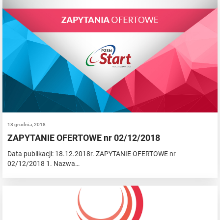
18 grudnia, 2018
ZAPYTANIE OFERTOWE nr 02/12/2018
Data publikacji: 18.12.2018r. ZAPYTANIE OFERTOWE nr
02/12/2018 1. Nazwa…