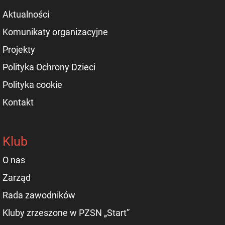
Aktualności
Komunikaty organizacyjne
Projekty
Polityka Ochrony Dzieci
Polityka cookie
Kontakt
Klub
O nas
Zarząd
Rada zawodników
Kluby zrzeszone w PZSN „Start”