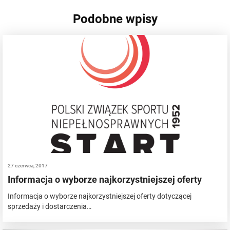
Podobne wpisy
27 czerwca, 2017
Informacja o wyborze najkorzystniejszej oferty
Informacja o wyborze najkorzystniejszej oferty dotyczącej
sprzedaży i dostarczenia…