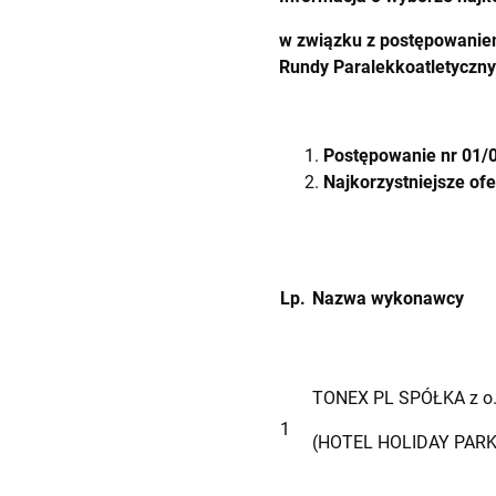
w związku z postępowanie
Rundy Paralekkoatletyczny
Postępowanie nr 01/0
Najkorzystniejsze ofe
Lp.
Nazwa wykonawcy
TONEX PL SPÓŁKA z o.
1
(HOTEL HOLIDAY PARK