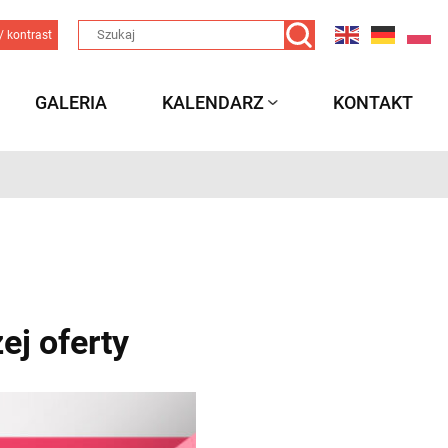
/ kontrast
GALERIA
KALENDARZ
KONTAKT
ej oferty