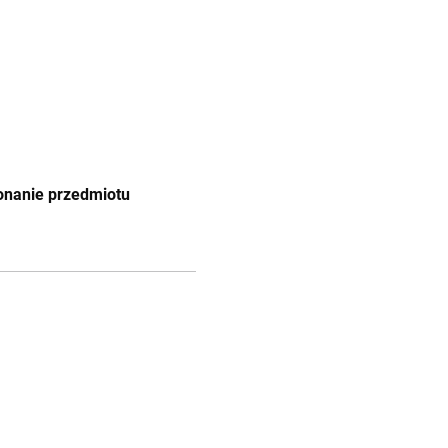
konanie przedmiotu