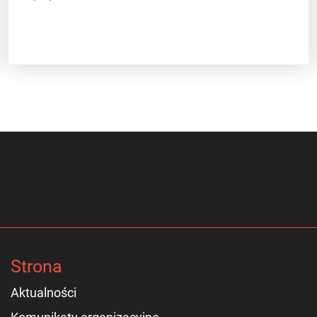
Strona
Aktualności