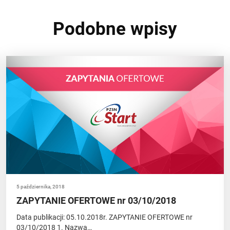
Podobne wpisy
5 października, 2018
ZAPYTANIE OFERTOWE nr 03/10/2018
Data publikacji: 05.10.2018r. ZAPYTANIE OFERTOWE nr
03/10/2018 1. Nazwa…