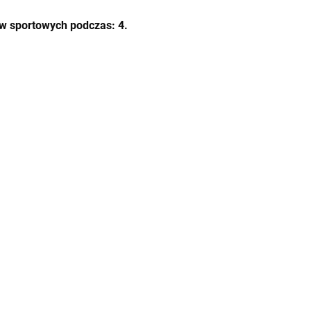
ów sportowych podczas:
4.