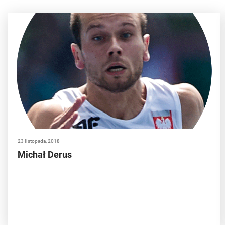
23 listopada, 2018
Michał Derus