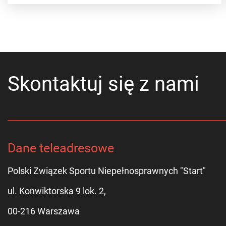
Skontaktuj się z nami
Dane teleadresowe
Polski Związek Sportu Niepełnosprawnych "Start"
ul. Konwiktorska 9 lok. 2,
00-216 Warszawa