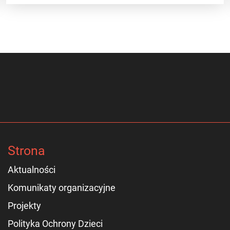
Strona
Aktualności
Komunikaty organizacyjne
Projekty
Polityka Ochrony Dzieci