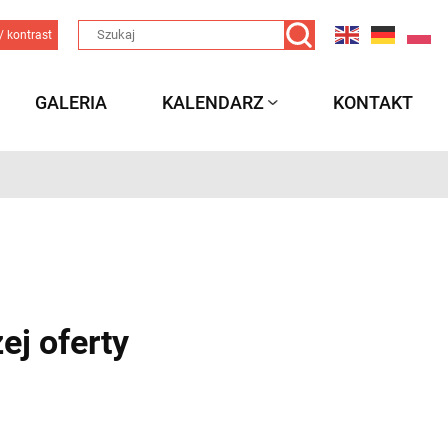
/ kontrast
GALERIA
KALENDARZ
KONTAKT
ej oferty