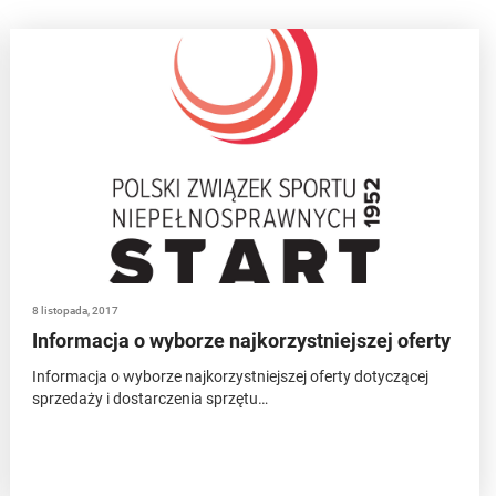
8 listopada, 2017
Informacja o wyborze najkorzystniejszej oferty
Informacja o wyborze najkorzystniejszej oferty dotyczącej
sprzedaży i dostarczenia sprzętu…