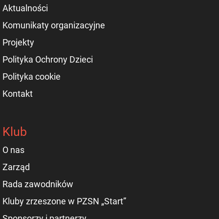
Aktualności
Komunikaty organizacyjne
Projekty
Polityka Ochrony Dzieci
Polityka cookie
Kontakt
Klub
O nas
Zarząd
Rada zawodników
Kluby zrzeszone w PZSN „Start”
Sponsorzy i partnerzy