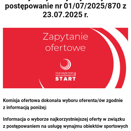
postępowanie nr 01/07/2025/870 z
23.07.2025 r.
Komisja ofertowa dokonała wyboru oferenta/ów zgodnie
z informacją poniżej:
Informacja o wyborze najkorzystniejszej oferty w związku
z postępowaniem na usługę wynajmu obiektów sportowych