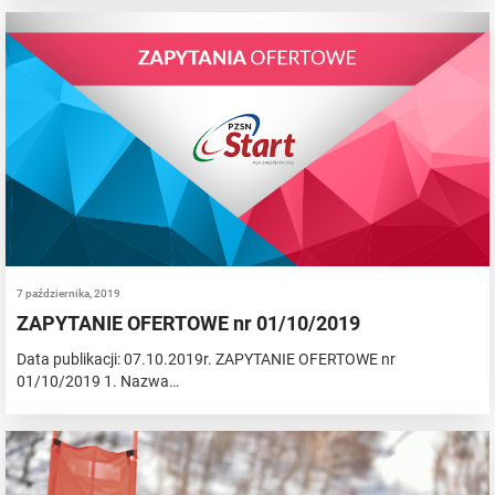
7 października, 2019
ZAPYTANIE OFERTOWE nr 01/10/2019
Data publikacji: 07.10.2019r. ZAPYTANIE OFERTOWE nr
01/10/2019 1. Nazwa…