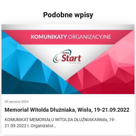
Podobne wpisy
25 stycznia, 2024
Memoriał Witolda Dłużniaka, Wisła, 19-21.09.2022
KOMUNIKAT MEMORIAŁU WITOLDA DŁUŻNIAKAWisła, 19-
21.09.2022 r. Organizator…