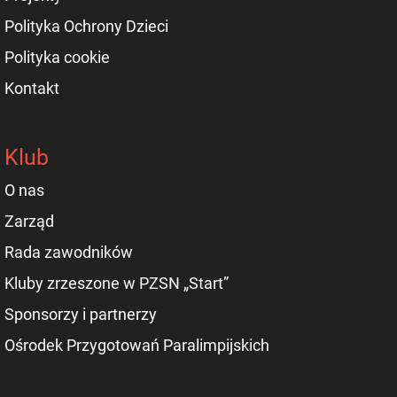
Polityka Ochrony Dzieci
Polityka cookie
Kontakt
Klub
O nas
Zarząd
Rada zawodników
Kluby zrzeszone w PZSN „Start”
Sponsorzy i partnerzy
Ośrodek Przygotowań Paralimpijskich