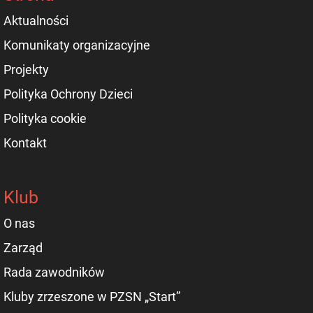
Aktualności
Komunikaty organizacyjne
Projekty
Polityka Ochrony Dzieci
Polityka cookie
Kontakt
Klub
O nas
Zarząd
Rada zawodników
Kluby zrzeszone w PZSN „Start”