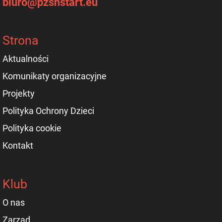
biuro@pzsnstart.eu
Strona
Aktualności
Komunikaty organizacyjne
Projekty
Polityka Ochrony Dzieci
Polityka cookie
Kontakt
Klub
O nas
Zarząd