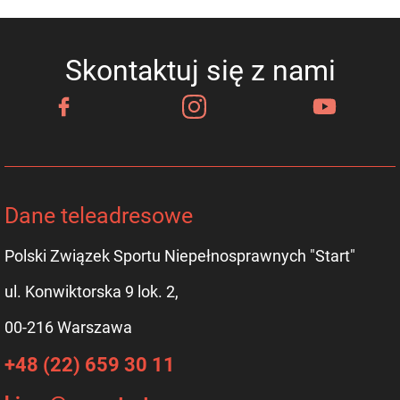
Skontaktuj się z nami
Dane teleadresowe
Polski Związek Sportu Niepełnosprawnych "Start"
ul. Konwiktorska 9 lok. 2,
00-216 Warszawa
+48 (22) 659 30 11