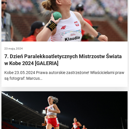
23 maja, 2024
7. Dzień Paralekkoatletycznych Mistrzostw Świata
w Kobe 2024 [GALERIA]
Kobe 23.05.2024 Prawa autorskie zastrzeżone! Właścicielami praw
są fotograf: Marcus…