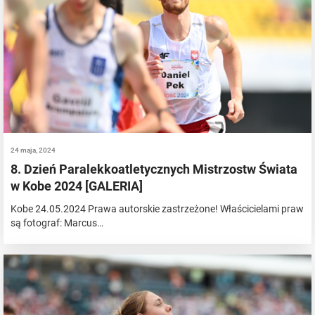
24 maja, 2024
8. Dzień Paralekkoatletycznych Mistrzostw Świata
w Kobe 2024 [GALERIA]
Kobe 24.05.2024 Prawa autorskie zastrzeżone! Właścicielami praw
są fotograf: Marcus…