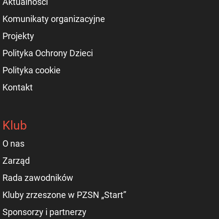
Aktualności
Komunikaty organizacyjne
Projekty
Polityka Ochrony Dzieci
Polityka cookie
Kontakt
Klub
O nas
Zarząd
Rada zawodników
Kluby zrzeszone w PZSN „Start”
Sponsorzy i partnerzy