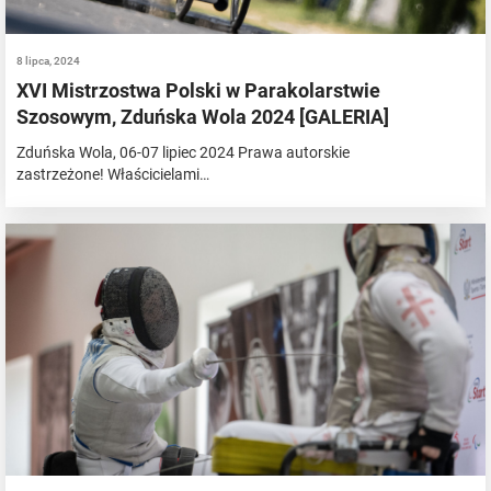
8 lipca, 2024
XVI Mistrzostwa Polski w Parakolarstwie
Szosowym, Zduńska Wola 2024 [GALERIA]
Zduńska Wola, 06-07 lipiec 2024 Prawa autorskie
zastrzeżone! Właścicielami…