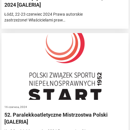
2024 [GALERIA]
Łódź, 22-23 czerwiec 2024 Prawa autorskie
zastrzeżone! Właścicielami praw…
16 czerwca, 2024
52. Paralekkoatletyczne Mistrzostwa Polski
[GALERIA]