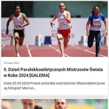
25 maja, 2024
9. Dzień Paralekkoatletycznych Mistrzostw Świata
w Kobe 2024 [GALERIA]
Kobe 25.05.2024 Prawa autorskie zastrzeżone! Właścicielami praw
są fotograf: Marcus…