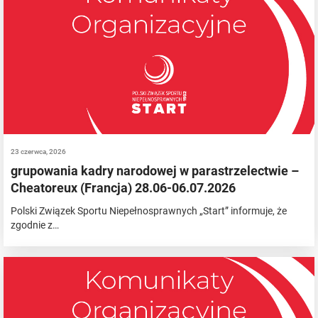
23 czerwca, 2026
grupowania kadry narodowej w parastrzelectwie –
Cheatoreux (Francja) 28.06-06.07.2026
Polski Związek Sportu Niepełnosprawnych „Start” informuje, że
zgodnie z…