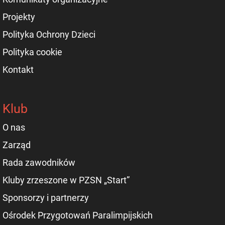
Projekty
Polityka Ochrony Dzieci
Polityka cookie
Kontakt
Klub
O nas
Zarząd
Rada zawodników
Kluby zrzeszone w PZSN „Start”
Sponsorzy i partnerzy
Ośrodek Przygotowań Paralimpijskich