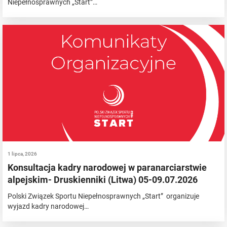
Niepełnosprawnych „Start”…
1 lipca, 2026
Konsultacja kadry narodowej w paranarciarstwie
alpejskim- Druskienniki (Litwa) 05-09.07.2026
Polski Związek Sportu Niepełnosprawnych „Start” organizuje
wyjazd kadry narodowej…