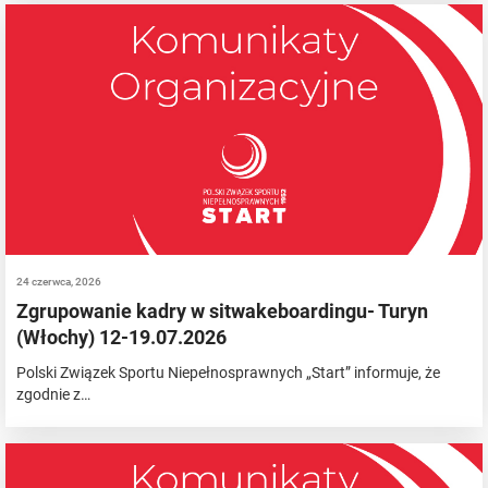
24 czerwca, 2026
Zgrupowanie kadry w sitwakeboardingu- Turyn
(Włochy) 12-19.07.2026
Polski Związek Sportu Niepełnosprawnych „Start” informuje, że
zgodnie z…