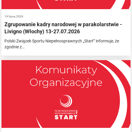
14 lipca, 2026
Zgrupowanie kadry narodowej w parakolarstwie -
Livigno (Włochy) 13-27.07.2026
Polski Związek Sportu Niepełnosprawnych „Start” informuje, że
zgodnie z…