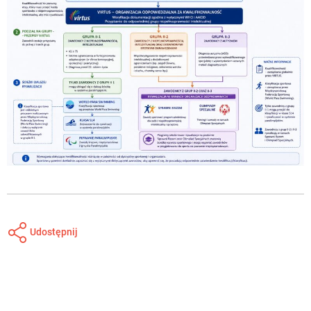
Udostępnij