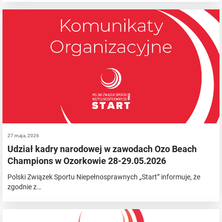
27 maja, 2026
Udział kadry narodowej w zawodach Ozo Beach
Champions w Ozorkowie 28-29.05.2026
Polski Związek Sportu Niepełnosprawnych „Start” informuje, że
zgodnie z…