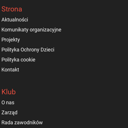
Strona
Aktualności
Komunikaty organizacyjne
Projekty
Polityka Ochrony Dzieci
Polityka cookie
Kontakt
Klub
O nas
Zarząd
Rada zawodników