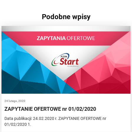
Podobne wpisy
24 lutego, 2020
ZAPYTANIE OFERTOWE nr 01/02/2020
Data publikacji: 24.02.2020 r. ZAPYTANIE OFERTOWE nr
01/02/2020 1.