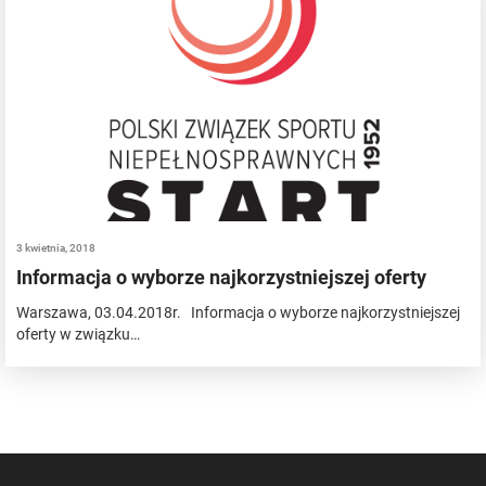
3 kwietnia, 2018
Informacja o wyborze najkorzystniejszej oferty
Warszawa, 03.04.2018r. Informacja o wyborze najkorzystniejszej
oferty w związku…