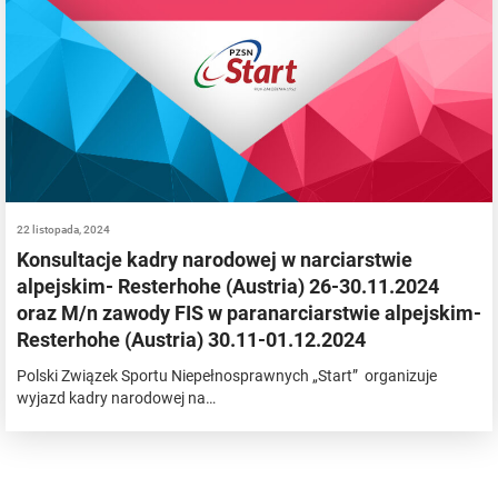
22 listopada, 2024
Konsultacje kadry narodowej w narciarstwie
alpejskim- Resterhohe (Austria) 26-30.11.2024
oraz M/n zawody FIS w paranarciarstwie alpejskim-
Resterhohe (Austria) 30.11-01.12.2024
Polski Związek Sportu Niepełnosprawnych „Start” organizuje
wyjazd kadry narodowej na…