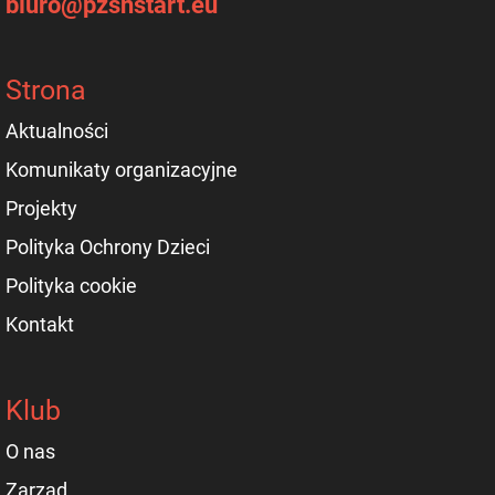
biuro@pzsnstart.eu
Strona
Aktualności
Komunikaty organizacyjne
Projekty
Polityka Ochrony Dzieci
Polityka cookie
Kontakt
Klub
O nas
Zarząd