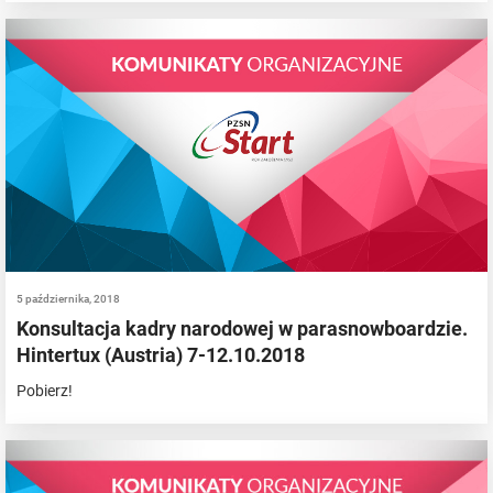
5 października, 2018
Konsultacja kadry narodowej w parasnowboardzie.
Hintertux (Austria) 7-12.10.2018
Pobierz!