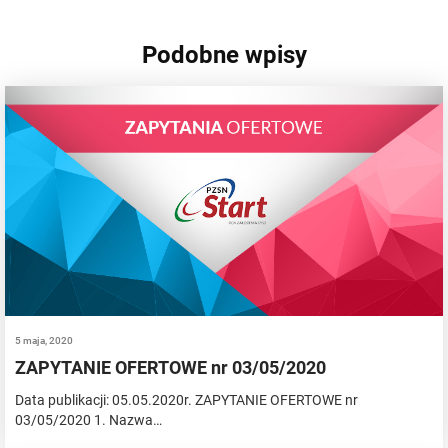
Podobne wpisy
5 maja, 2020
ZAPYTANIE OFERTOWE nr 03/05/2020
Data publikacji: 05.05.2020r. ZAPYTANIE OFERTOWE nr
03/05/2020 1. Nazwa…