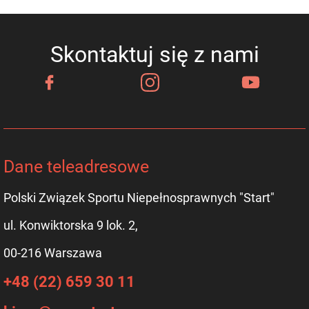
Skontaktuj się z nami
Dane teleadresowe
Polski Związek Sportu Niepełnosprawnych "Start"
ul. Konwiktorska 9 lok. 2,
00-216 Warszawa
+48 (22) 659 30 11