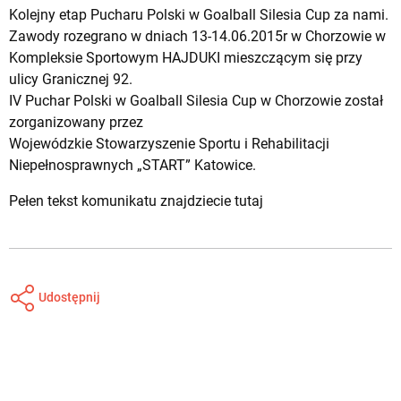
Kolejny etap Pucharu Polski w Goalball Silesia Cup za nami.
Zawody rozegrano w dniach 13-14.06.2015r w Chorzowie w
Kompleksie Sportowym HAJDUKI mieszczącym się przy
ulicy Granicznej 92.
IV Puchar Polski w Goalball Silesia Cup w Chorzowie został
zorganizowany przez
Wojewódzkie Stowarzyszenie Sportu i Rehabilitacji
Niepełnosprawnych „START” Katowice.
Pełen tekst komunikatu znajdziecie
tutaj
Udostępnij