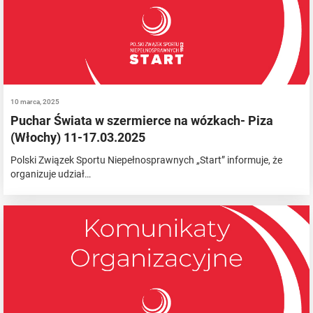
10 marca, 2025
Puchar Świata w szermierce na wózkach- Piza
(Włochy) 11-17.03.2025
Polski Związek Sportu Niepełnosprawnych „Start” informuje, że
organizuje udział…