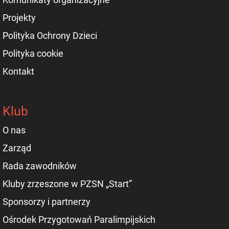
Projekty
Polityka Ochrony Dzieci
Polityka cookie
Kontakt
Klub
O nas
Zarząd
Rada zawodników
Kluby zrzeszone w PZSN „Start”
Sponsorzy i partnerzy
Ośrodek Przygotowań Paralimpijskich