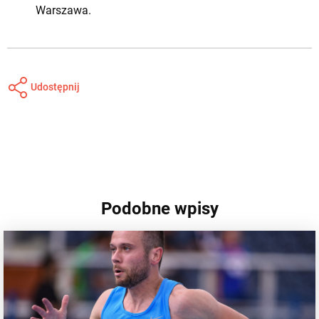
Warszawa.
Udostępnij
Podobne wpisy