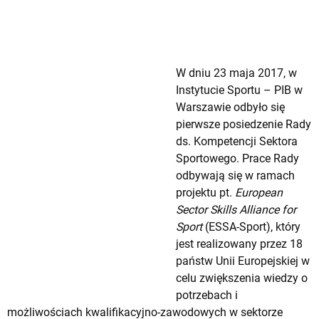
W dniu 23 maja 2017, w
Instytucie Sportu – PIB w
Warszawie odbyło się
pierwsze posiedzenie Rady
ds. Kompetencji Sektora
Sportowego. Prace Rady
odbywają się w ramach
projektu pt.
European
Sector Skills Alliance for
Sport
(ESSA-Sport), który
jest realizowany przez 18
państw Unii Europejskiej w
celu zwiększenia wiedzy o
potrzebach i
możliwościach kwalifikacyjno-zawodowych w sektorze