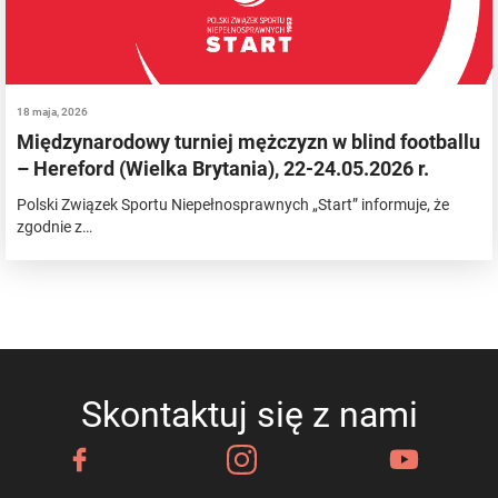
18 maja, 2026
Międzynarodowy turniej mężczyzn w blind footballu
– Hereford (Wielka Brytania), 22-24.05.2026 r.
Polski Związek Sportu Niepełnosprawnych „Start” informuje, że
zgodnie z…
Skontaktuj się z nami