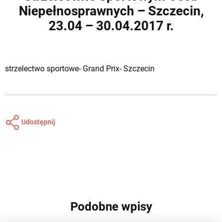
Niepełnosprawnych – Szczecin,
23.04 – 30.04.2017 r.
strzelectwo sportowe- Grand Prix- Szczecin
Udostępnij
Podobne wpisy