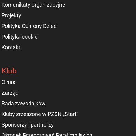
Komunikaty organizacyjne
Projekty
Polityka Ochrony Dzieci
Polityka cookie
Kontakt
Klub
O nas
Zarząd
Rada zawodników
Kluby zrzeszone w PZSN „Start”
Sponsorzy i partnerzy
Ośrodek Przygotowań Paralimpijskich