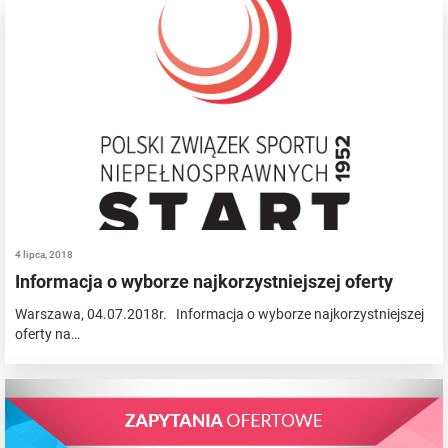
4 lipca, 2018
Informacja o wyborze najkorzystniejszej oferty
Warszawa, 04.07.2018r. Informacja o wyborze najkorzystniejszej
oferty na…