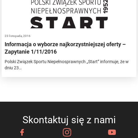
23 listopada, 2016
Informacja o wyborze najkorzystniejszej oferty –
Zapytanie 1/11/2016
Polski Związek Sportu Niepełnosprawnych „Start” informuje, że w
dniu 23…
Skontaktuj się z nami