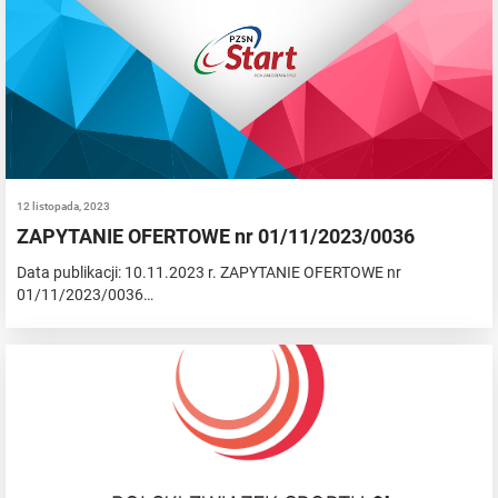
12 listopada, 2023
ZAPYTANIE OFERTOWE nr 01/11/2023/0036
Data publikacji: 10.11.2023 r. ZAPYTANIE OFERTOWE nr
01/11/2023/0036…