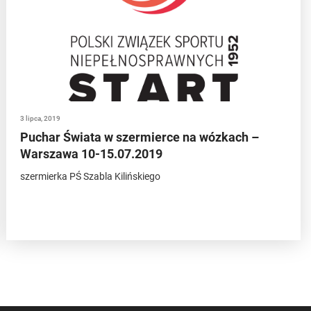
3 lipca, 2019
Puchar Świata w szermierce na wózkach –
Warszawa 10-15.07.2019
szermierka PŚ Szabla Kilińskiego