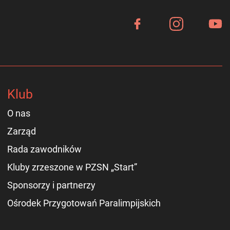
Klub
O nas
Zarząd
Rada zawodników
Kluby zrzeszone w PZSN „Start”
Sponsorzy i partnerzy
Ośrodek Przygotowań Paralimpijskich