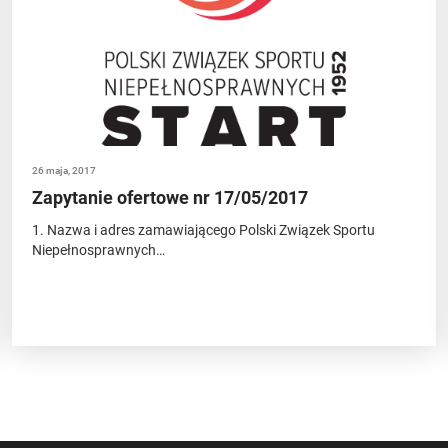
26 maja, 2017
Zapytanie ofertowe nr 17/05/2017
1. Nazwa i adres zamawiającego Polski Związek Sportu
Niepełnosprawnych…