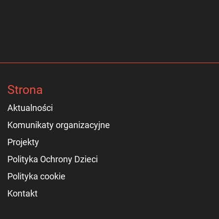
Strona
Aktualności
Komunikaty organizacyjne
Projekty
Polityka Ochrony Dzieci
Polityka cookie
Kontakt