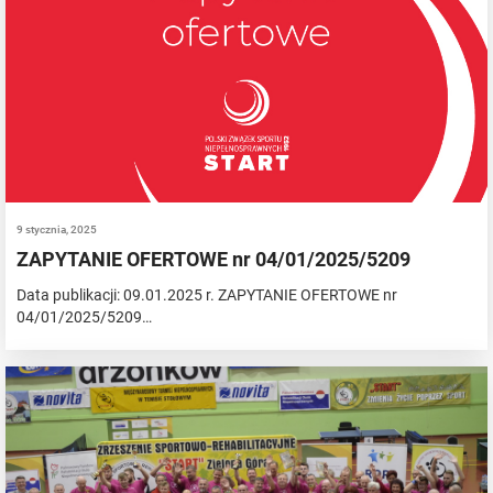
9 stycznia, 2025
ZAPYTANIE OFERTOWE nr 04/01/2025/5209
Data publikacji: 09.01.2025 r. ZAPYTANIE OFERTOWE nr
04/01/2025/5209…