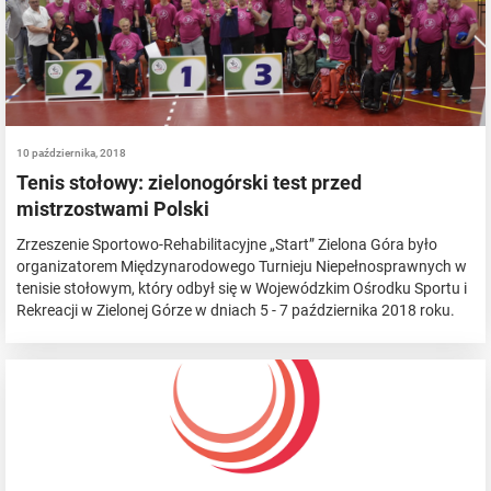
10 października, 2018
Tenis stołowy: zielonogórski test przed
mistrzostwami Polski
Zrzeszenie Sportowo-Rehabilitacyjne „Start” Zielona Góra było
organizatorem Międzynarodowego Turnieju Niepełnosprawnych w
tenisie stołowym, który odbył się w Wojewódzkim Ośrodku Sportu i
Rekreacji w Zielonej Górze w dniach 5 - 7 października 2018 roku.