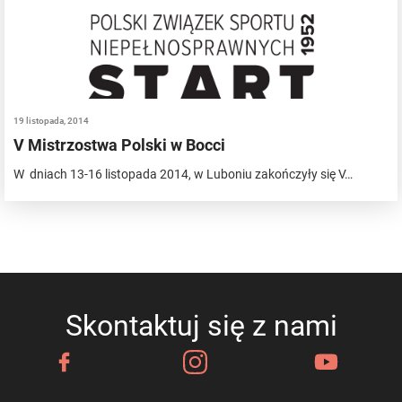
19 listopada, 2014
V Mistrzostwa Polski w Bocci
W dniach 13-16 listopada 2014, w Luboniu zakończyły się V…
Skontaktuj się z nami