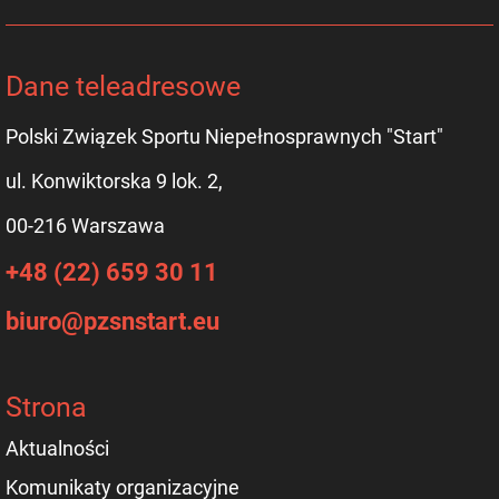
Dane teleadresowe
Polski Związek Sportu Niepełnosprawnych "Start"
ul. Konwiktorska 9 lok. 2,
00-216 Warszawa
+48 (22) 659 30 11
biuro@pzsnstart.eu
Strona
Aktualności
Komunikaty organizacyjne