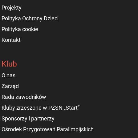
Projekty
Polityka Ochrony Dzieci
Polityka cookie
Kontakt
Klub
O nas
Zarząd
Rada zawodników
Kluby zrzeszone w PZSN „Start”
Sponsorzy i partnerzy
Ośrodek Przygotowań Paralimpijskich