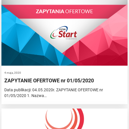
4 maja, 2020
ZAPYTANIE OFERTOWE nr 01/05/2020
Data publikacji: 04.05.2020r. ZAPYTANIE OFERTOWE nr
01/05/2020 1. Nazwa…