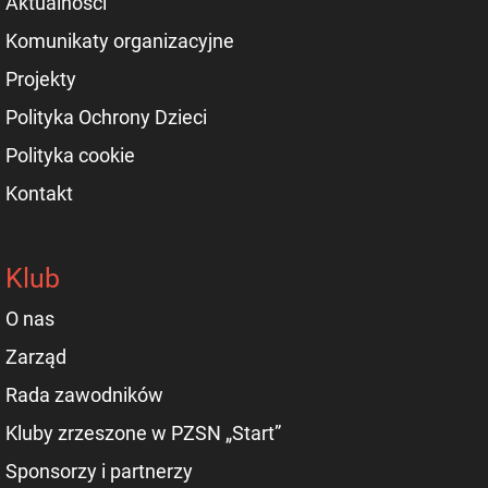
Aktualności
Komunikaty organizacyjne
Projekty
Polityka Ochrony Dzieci
Polityka cookie
Kontakt
Klub
O nas
Zarząd
Rada zawodników
Kluby zrzeszone w PZSN „Start”
Sponsorzy i partnerzy