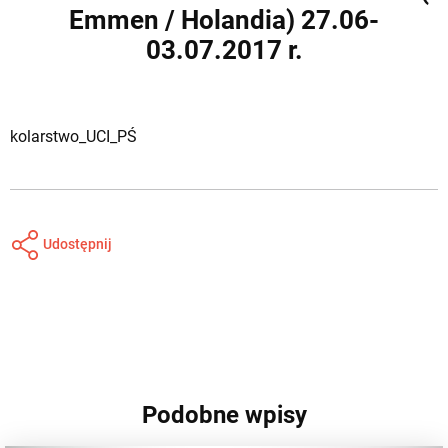
Emmen / Holandia) 27.06-
03.07.2017 r.
kolarstwo_UCI_PŚ
Udostępnij
Podobne wpisy