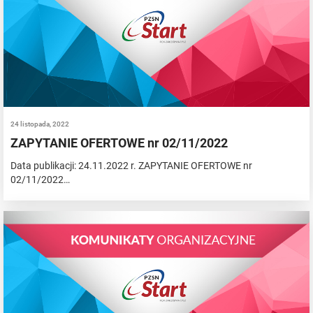
24 listopada, 2022
ZAPYTANIE OFERTOWE nr 02/11/2022
Data publikacji: 24.11.2022 r. ZAPYTANIE OFERTOWE nr
02/11/2022…