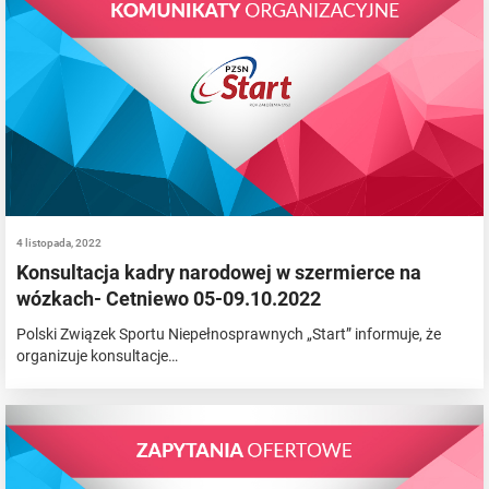
4 listopada, 2022
Konsultacja kadry narodowej w szermierce na
wózkach- Cetniewo 05-09.10.2022
Polski Związek Sportu Niepełnosprawnych „Start” informuje, że
organizuje konsultacje…