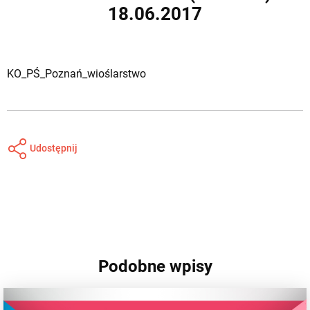
18.06.2017
KO_PŚ_Poznań_wioślarstwo
Udostępnij
Podobne wpisy