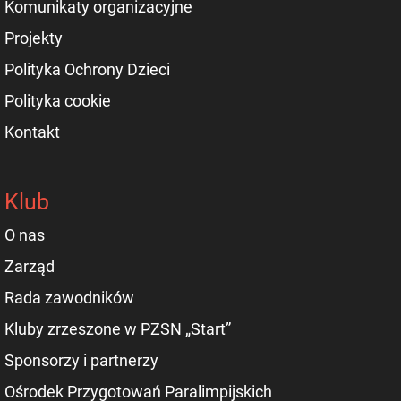
Komunikaty organizacyjne
Projekty
Polityka Ochrony Dzieci
Polityka cookie
Kontakt
Klub
O nas
Zarząd
Rada zawodników
Kluby zrzeszone w PZSN „Start”
Sponsorzy i partnerzy
Ośrodek Przygotowań Paralimpijskich