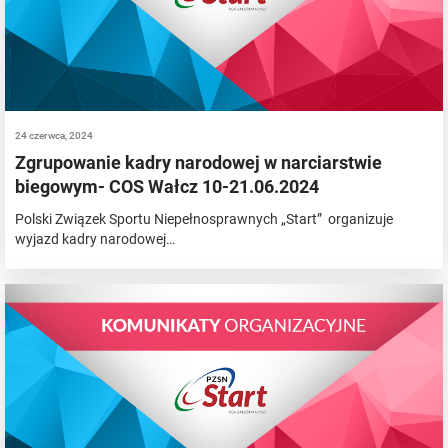
24 czerwca, 2024
Zgrupowanie kadry narodowej w narciarstwie
biegowym- COS Wałcz 10-21.06.2024
Polski Związek Sportu Niepełnosprawnych „Start” organizuje
wyjazd kadry narodowej…