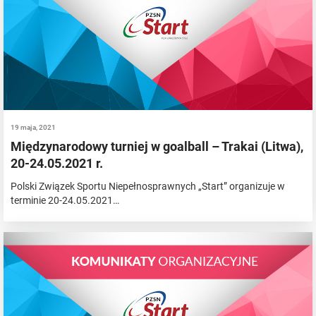
19 maja, 2021
Międzynarodowy turniej w goalball – Trakai (Litwa),
20-24.05.2021 r.
Polski Związek Sportu Niepełnosprawnych „Start” organizuje w
terminie 20-24.05.2021…