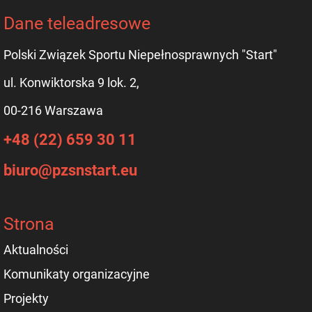
Dane teleadresowe
Polski Związek Sportu Niepełnosprawnych "Start"
ul. Konwiktorska 9 lok. 2,
00-216 Warszawa
+48 (22) 659 30 11
biuro@pzsnstart.eu
Strona
Aktualności
Komunikaty organizacyjne
Projekty