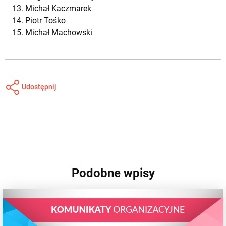
Michał Kaczmarek
Piotr Tośko
Michał Machowski
Udostępnij
Podobne wpisy