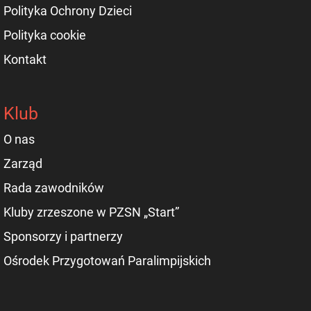
Polityka Ochrony Dzieci
Polityka cookie
Kontakt
Klub
O nas
Zarząd
Rada zawodników
Kluby zrzeszone w PZSN „Start”
Sponsorzy i partnerzy
Ośrodek Przygotowań Paralimpijskich