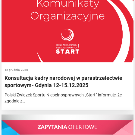
12 grudnia, 2025
Konsultacja kadry narodowej w parastrzelectwie
sportowym- Gdynia 12-15.12.2025
Polski Związek Sportu Niepełnosprawnych „Start” informuje, że
zgodnie z…