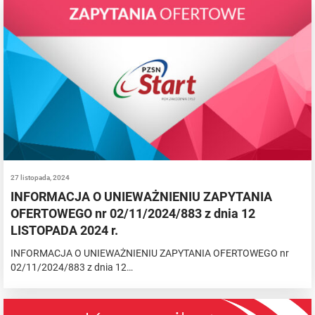
27 listopada, 2024
INFORMACJA O UNIEWAŻNIENIU ZAPYTANIA
OFERTOWEGO nr 02/11/2024/883 z dnia 12
LISTOPADA 2024 r.
INFORMACJA O UNIEWAŻNIENIU ZAPYTANIA OFERTOWEGO nr
02/11/2024/883 z dnia 12…