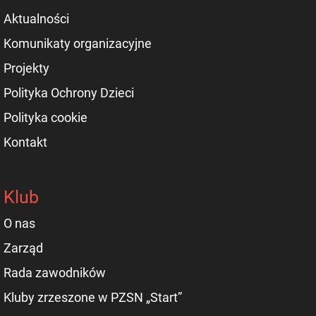
Aktualności
Komunikaty organizacyjne
Projekty
Polityka Ochrony Dzieci
Polityka cookie
Kontakt
Klub
O nas
Zarząd
Rada zawodników
Kluby zrzeszone w PZSN „Start”