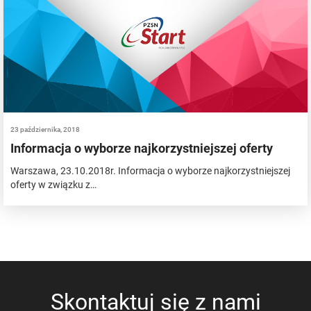
23 października, 2018
Informacja o wyborze najkorzystniejszej oferty
Warszawa, 23.10.2018r. Informacja o wyborze najkorzystniejszej
oferty w związku z…
Skontaktuj się z nami