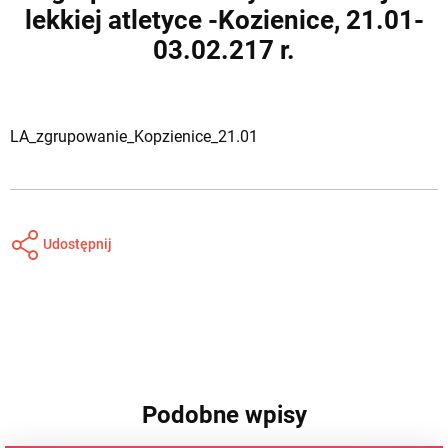
lekkiej atletyce -Kozienice, 21.01-
03.02.217 r.
LA_zgrupowanie_Kopzienice_21.01
Udostępnij
Podobne wpisy