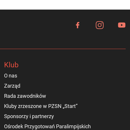
Klub
O nas
Zarząd
Rada zawodników
Kluby zrzeszone w PZSN „Start”
Sponsorzy i partnerzy
Ośrodek Przygotowań Paralimpijskich