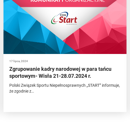
17 lipca, 2024
Zgrupowanie kadry narodowej w para tańcu
sportowym- Wisła 21-28.07.2024 r.
Polski Związek Sportu Niepełnosprawnych „START” informuje,
że zgodnie z…