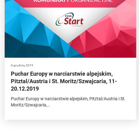
6 grudnia, 2019
Puchar Europy w narciarstwie alpejskim,
Pitztal/Austria i St. Moritz/Szwajcaria, 11-
20.12.2019
Puchar Europy w narciarstwie alpejskim, Pitztal/Austria i St.
Moritz/Szwajcaria,…