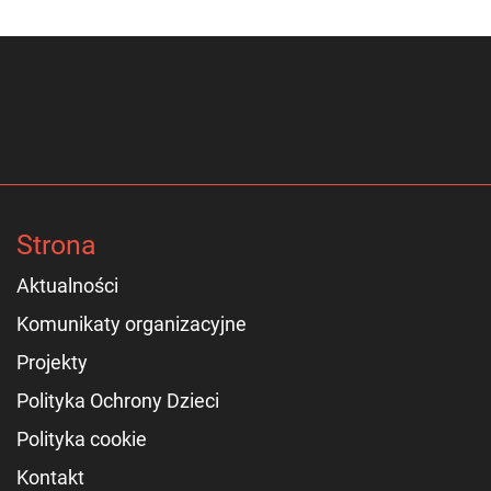
Strona
Aktualności
Komunikaty organizacyjne
Projekty
Polityka Ochrony Dzieci
Polityka cookie
Kontakt