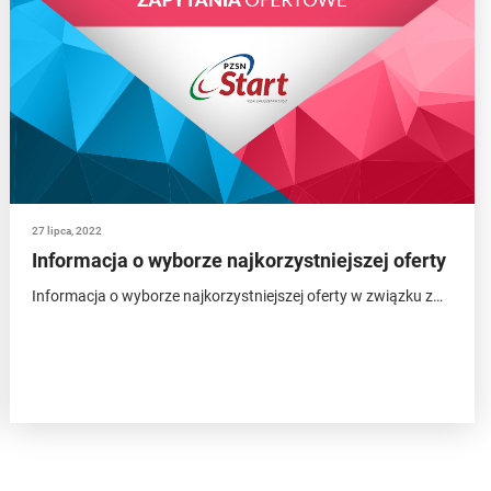
27 lipca, 2022
Informacja o wyborze najkorzystniejszej oferty
Informacja o wyborze najkorzystniejszej oferty w związku z…