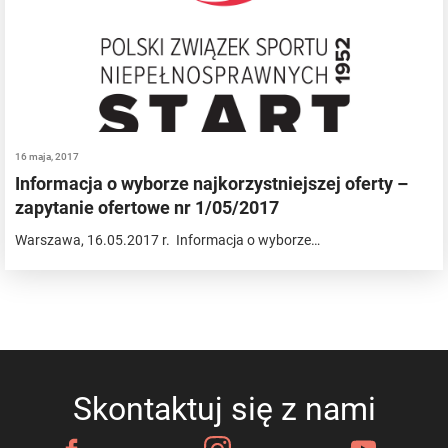
16 maja, 2017
Informacja o wyborze najkorzystniejszej oferty –
zapytanie ofertowe nr 1/05/2017
Warszawa, 16.05.2017 r. Informacja o wyborze…
Skontaktuj się z nami