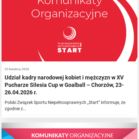
22 kwietnia, 2026
Udział kadry narodowej kobiet i mężczyzn w XV
Pucharze Silesia Cup w Goalball – Chorzów, 23-
26.04.2026 r.
Polski Związek Sportu Niepełnosprawnych „Start” informuje, że
zgodnie z…