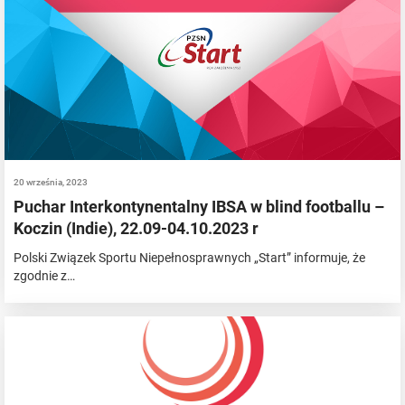
20 września, 2023
Puchar Interkontynentalny IBSA w blind footballu –
Koczin (Indie), 22.09-04.10.2023 r
Polski Związek Sportu Niepełnosprawnych „Start” informuje, że
zgodnie z…