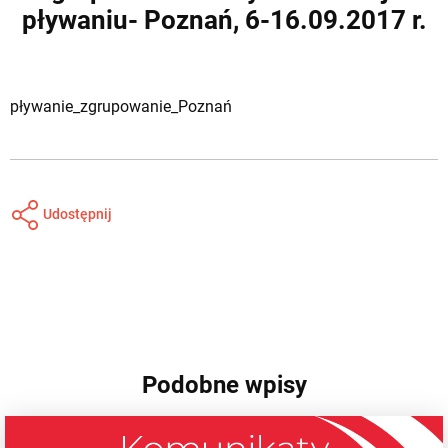
pływaniu- Poznań, 6-16.09.2017 r.
pływanie_zgrupowanie_Poznań
Udostępnij
Podobne wpisy