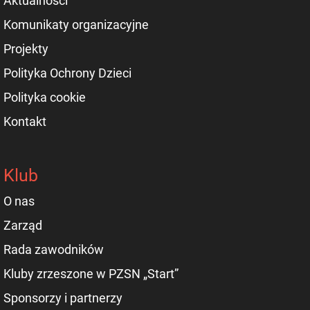
Aktualności
Komunikaty organizacyjne
Projekty
Polityka Ochrony Dzieci
Polityka cookie
Kontakt
Klub
O nas
Zarząd
Rada zawodników
Kluby zrzeszone w PZSN „Start”
Sponsorzy i partnerzy