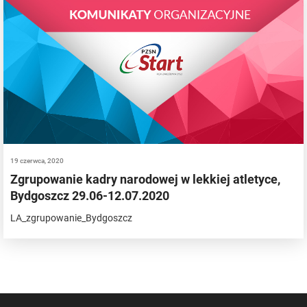
19 czerwca, 2020
Zgrupowanie kadry narodowej w lekkiej atletyce,
Bydgoszcz 29.06-12.07.2020
LA_zgrupowanie_Bydgoszcz