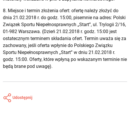
8. Miejsce i termin złożenia ofert: ofertę należy złożyć do
dnia 21.02.2018 r. do godz. 15:00, pisemnie na adres: Polski
Związek Sportu Niepełnosprawnych „Start”, ul. Trylogii 2/16,
01-982 Warszawa. (Dzień 21.02.2018 r. godz. 15:00 jest
ostatecznym terminem składania ofert. Termin uważa się za
zachowany, jeśli oferta wpłynie do Polskiego Związku
Sportu Niepełnosprawnych „Start” w dniu 21.02.2018 r.
godz. 15:00. Oferty, które wpłyną po wskazanym terminie nie
będą brane pod uwagę).
Udostępnij