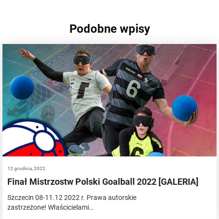
Podobne wpisy
12 grudnia, 2022
Finał Mistrzostw Polski Goalball 2022 [GALERIA]
Szczecin 08-11.12 2022 r. Prawa autorskie
zastrzeżone! Właścicielami…