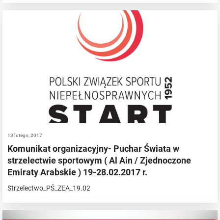
13 lutego, 2017
Komunikat organizacyjny- Puchar Świata w
strzelectwie sportowym ( Al Ain / Zjednoczone
Emiraty Arabskie ) 19-28.02.2017 r.
Strzelectwo_PŚ_ZEA_19.02