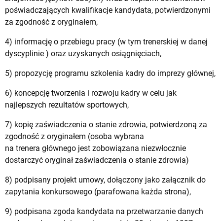
poświadczających kwalifikacje kandydata, potwierdzonymi
za zgodność z oryginałem,
4) informację o przebiegu pracy (w tym trenerskiej w danej
dyscyplinie ) oraz uzyskanych osiągnięciach,
5) propozycję programu szkolenia kadry do imprezy głównej,
6) koncepcję tworzenia i rozwoju kadry w celu jak
najlepszych rezultatów sportowych,
7) kopię zaświadczenia o stanie zdrowia, potwierdzoną za
zgodność z oryginałem (osoba wybrana
na trenera głównego jest zobowiązana niezwłocznie
dostarczyć oryginał zaświadczenia o stanie zdrowia)
8) podpisany projekt umowy, dołączony jako załącznik do
zapytania konkursowego (parafowana każda strona),
9) podpisana zgoda kandydata na przetwarzanie danych