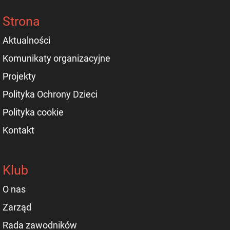
Strona
Aktualności
Komunikaty organizacyjne
Projekty
Polityka Ochrony Dzieci
Polityka cookie
Kontakt
Klub
O nas
Zarząd
Rada zawodników