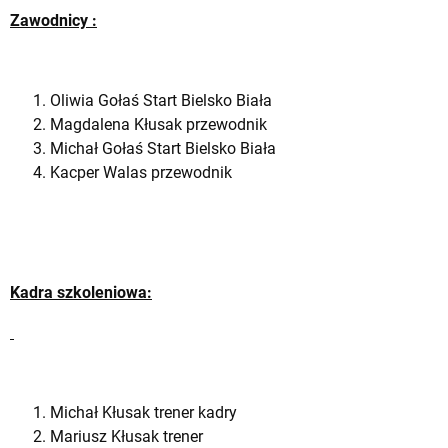
Zawodnicy :
Oliwia Gołaś Start Bielsko Biała
Magdalena Kłusak przewodnik
Michał Gołaś Start Bielsko Biała
Kacper Walas przewodnik
Kadra szkoleniowa:
Michał Kłusak trener kadry
Mariusz Kłusak trener