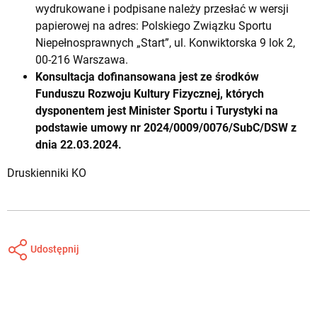
wydrukowane i podpisane należy przesłać w wersji
papierowej na adres: Polskiego Związku Sportu
Niepełnosprawnych „Start”, ul. Konwiktorska 9 lok 2,
00-216 Warszawa.
Konsultacja dofinansowana jest ze środków
Funduszu Rozwoju Kultury Fizycznej, których
dysponentem jest Minister Sportu i Turystyki na
podstawie umowy nr 2024/0009/0076/SubC/DSW z
dnia 22.03.2024.
Druskienniki KO
Udostępnij