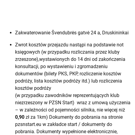
Zakwaterowanie Švendubrės gatvė 24 a, Druskininkai
Zwrot kosztów przejazdu nastąpi na podstawie not
księgowych (w przypadku rozliczania przez kluby
zrzeszone),wystawionych do 14 dni od zakończenia
konsultacji, po wystawieniu i zgromadzeniu
dokumentów (bilety PKS, PKP, rozliczenie kosztów
podróży, lista kosztów podróży itd.) lub rozliczenia
kosztów podróży
(w przypadku zawodników reprezentujących klub
niezrzeszony w PZSN Start) wraz z umową użyczenia
– w zależności od pojemności silnika, nie więcej niż
0,90
zł za 1km) Dokumenty do pobrania na stronie
pzsnstart.eu w zakładce start / dokumenty do
pobrania. Dokumenty wypełnione elektronicznie,