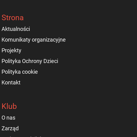
Strona
Aktualności
Komunikaty organizacyjne
Projekty
Polityka Ochrony Dzieci
Polityka cookie
Kontakt
Klub
O nas
Zarząd