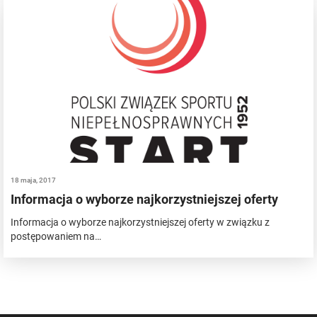
18 maja, 2017
Informacja o wyborze najkorzystniejszej oferty
Informacja o wyborze najkorzystniejszej oferty w związku z
postępowaniem na…