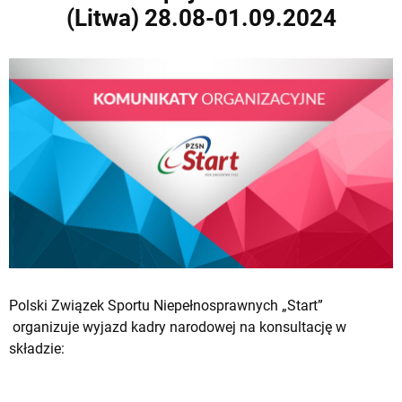
(Litwa) 28.08-01.09.2024
Polski Związek Sportu Niepełnosprawnych „Start”
organizuje wyjazd kadry narodowej na konsultację w
składzie: