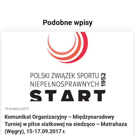
Podobne wpisy
13 września, 2017
Komunikat Organizacyjny – Międzynarodowy
Turniej w piłce siatkowej na siedząco – Matrahaza
(Węgry), 15-17.09.2017 r.