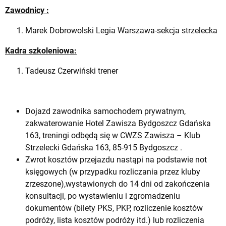
Zawodnicy :
Marek Dobrowolski Legia Warszawa-sekcja strzelecka
Kadra szkoleniowa:
Tadeusz Czerwiński trener
Dojazd zawodnika samochodem prywatnym,
zakwaterowanie Hotel Zawisza Bydgoszcz Gdańska
163, treningi odbędą się w CWZS Zawisza – Klub
Strzelecki Gdańska 163, 85-915 Bydgoszcz .
Zwrot kosztów przejazdu nastąpi na podstawie not
księgowych (w przypadku rozliczania przez kluby
zrzeszone),wystawionych do 14 dni od zakończenia
konsultacji, po wystawieniu i zgromadzeniu
dokumentów (bilety PKS, PKP, rozliczenie kosztów
podróży, lista kosztów podróży itd.) lub rozliczenia