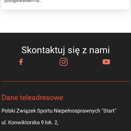
postępowaniem na…
Skontaktuj się z nami
Dane teleadresowe
Polski Związek Sportu Niepełnosprawnych "Start"
ul. Konwiktorska 9 lok. 2,