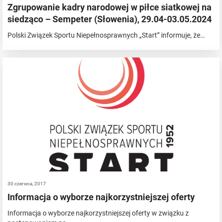
Zgrupowanie kadry narodowej w piłce siatkowej na
siedząco – Sempeter (Słowenia), 29.04-03.05.2024
Polski Związek Sportu Niepełnosprawnych „Start” informuje, że…
30 czerwca, 2017
Informacja o wyborze najkorzystniejszej oferty
Informacja o wyborze najkorzystniejszej oferty w związku z