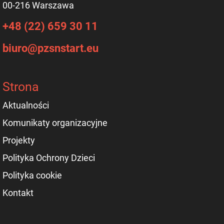
00-216 Warszawa
+48 (22) 659 30 11
biuro@pzsnstart.eu
Strona
Aktualności
Komunikaty organizacyjne
Projekty
Polityka Ochrony Dzieci
Polityka cookie
Kontakt