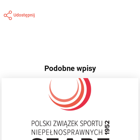
Udostępnij
Podobne wpisy