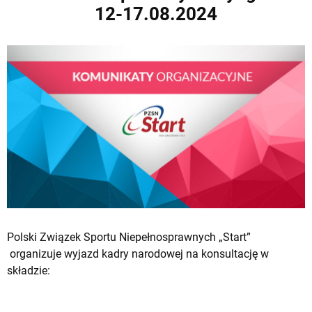
12-17.08.2024
Polski Związek Sportu Niepełnosprawnych „Start”
organizuje wyjazd kadry narodowej na konsultację w
składzie: