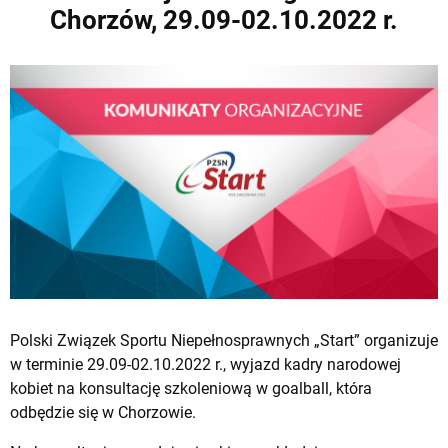
Chorzów, 29.09-02.10.2022 r.
Polski Związek Sportu Niepełnosprawnych „Start” organizuje
w terminie 29.09-02.10.2022 r., wyjazd kadry narodowej
kobiet na konsultację szkoleniową w goalball, która
odbędzie się w Chorzowie.