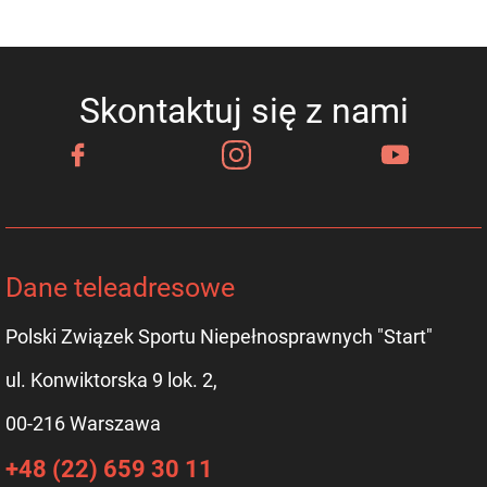
Skontaktuj się z nami
Dane teleadresowe
Polski Związek Sportu Niepełnosprawnych "Start"
ul. Konwiktorska 9 lok. 2,
00-216 Warszawa
+48 (22) 659 30 11