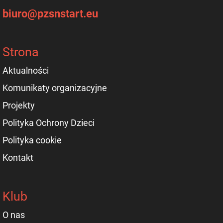
biuro@pzsnstart.eu
Strona
Aktualności
Komunikaty organizacyjne
Projekty
Polityka Ochrony Dzieci
Polityka cookie
Kontakt
Klub
O nas