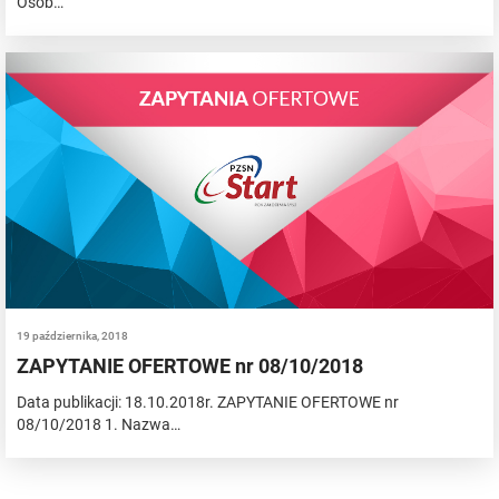
Osób…
19 października, 2018
ZAPYTANIE OFERTOWE nr 08/10/2018
Data publikacji: 18.10.2018r. ZAPYTANIE OFERTOWE nr
08/10/2018 1. Nazwa…