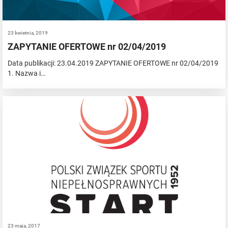
23 kwietnia, 2019
ZAPYTANIE OFERTOWE nr 02/04/2019
Data publikacji: 23.04.2019 ZAPYTANIE OFERTOWE nr 02/04/2019
1. Nazwa i…
23 maja, 2017