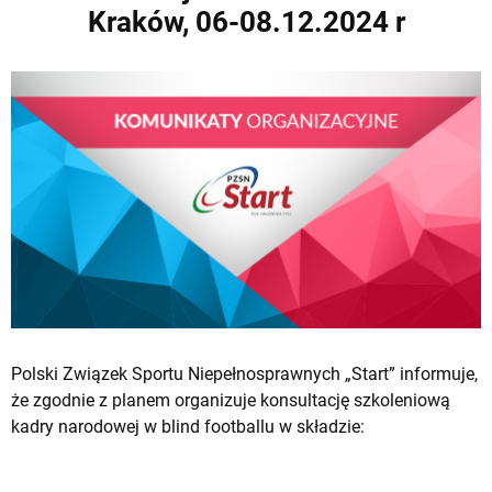
Kraków, 06-08.12.2024 r
Polski Związek Sportu Niepełnosprawnych „Start” informuje,
że zgodnie z planem organizuje konsultację szkoleniową
kadry narodowej w blind footballu w składzie: