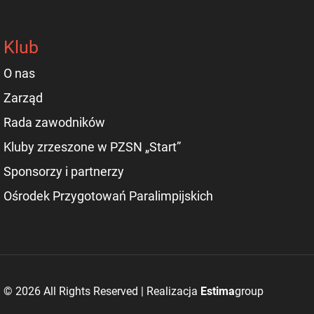
Klub
O nas
Zarząd
Rada zawodników
Kluby zrzeszone w PZSN „Start”
Sponsorzy i partnerzy
Ośrodek Przygotowań Paralimpijskich
© 2026 All Rights Reserved | Realizacja
Estima
group