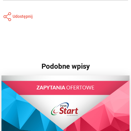
Udostępnij
Podobne wpisy