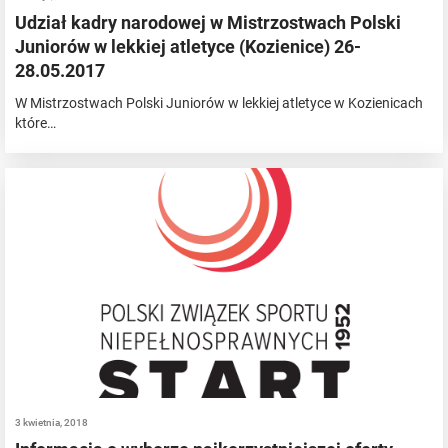
Udział kadry narodowej w Mistrzostwach Polski
Juniorów w lekkiej atletyce (Kozienice) 26-
28.05.2017
W Mistrzostwach Polski Juniorów w lekkiej atletyce w Kozienicach
które…
3 kwietnia, 2018