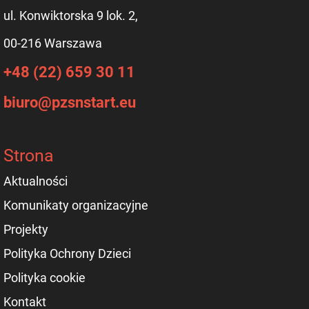
ul. Konwiktorska 9 lok. 2,
00-216 Warszawa
+48 (22) 659 30 11
biuro@pzsnstart.eu
Strona
Aktualności
Komunikaty organizacyjne
Projekty
Polityka Ochrony Dzieci
Polityka cookie
Kontakt