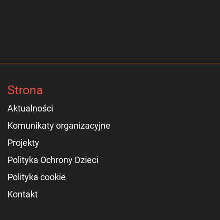
Strona
Aktualności
Komunikaty organizacyjne
Projekty
Polityka Ochrony Dzieci
Polityka cookie
Kontakt