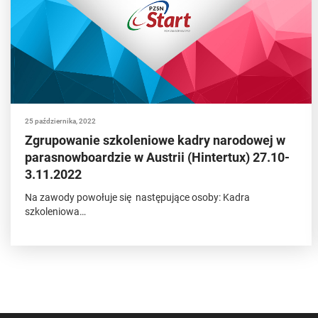
25 października, 2022
Zgrupowanie szkoleniowe kadry narodowej w
parasnowboardzie w Austrii (Hintertux) 27.10-
3.11.2022
Na zawody powołuje się następujące osoby: Kadra
szkoleniowa…