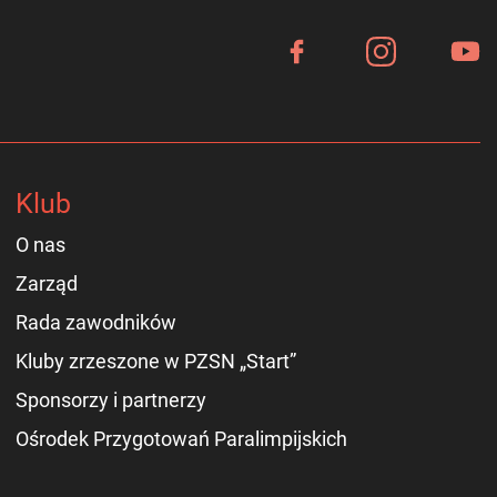
Klub
O nas
Zarząd
Rada zawodników
Kluby zrzeszone w PZSN „Start”
Sponsorzy i partnerzy
Ośrodek Przygotowań Paralimpijskich