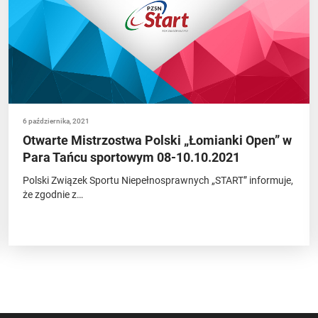
6 października, 2021
Otwarte Mistrzostwa Polski „Łomianki Open” w
Para Tańcu sportowym 08-10.10.2021
Polski Związek Sportu Niepełnosprawnych „START” informuje,
że zgodnie z…