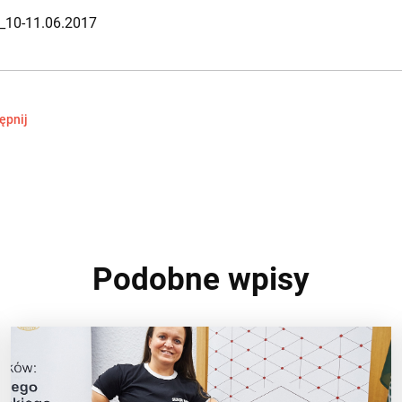
_10-11.06.2017
ępnij
Podobne wpisy