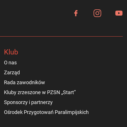
Klub
O nas
Zarząd
Rada zawodników
Kluby zrzeszone w PZSN „Start”
Sponsorzy i partnerzy
Ośrodek Przygotowań Paralimpijskich