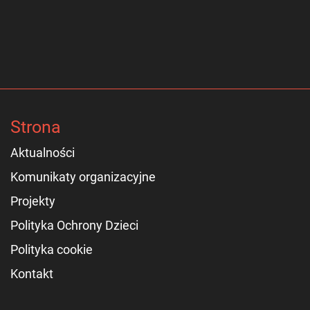
Strona
Aktualności
Komunikaty organizacyjne
Projekty
Polityka Ochrony Dzieci
Polityka cookie
Kontakt