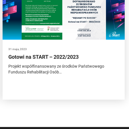
31 maja, 2023
Gotowi na START – 2022/2023
Projekt współfinansowany ze środków Państwowego
Funduszu Rehabilitacji Osób…