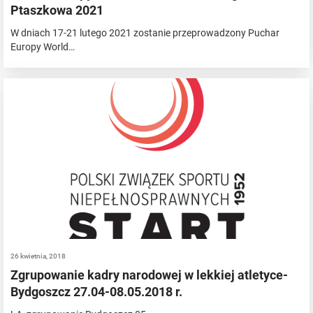
Ptaszkowa 2021
W dniach 17-21 lutego 2021 zostanie przeprowadzony Puchar
Europy World…
26 kwietnia, 2018
Zgrupowanie kadry narodowej w lekkiej atletyce-
Bydgoszcz 27.04-08.05.2018 r.