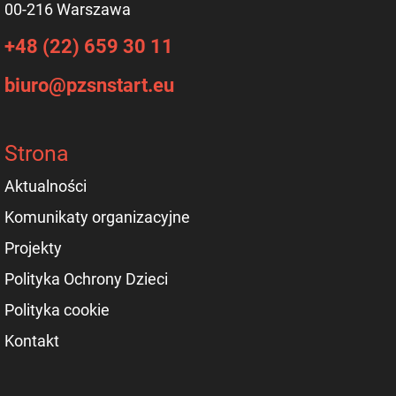
00-216 Warszawa
+48 (22) 659 30 11
biuro@pzsnstart.eu
Strona
Aktualności
Komunikaty organizacyjne
Projekty
Polityka Ochrony Dzieci
Polityka cookie
Kontakt