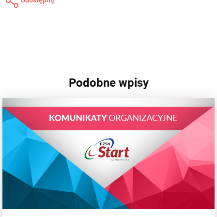
Podobne wpisy