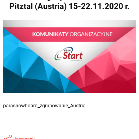
Pitztal (Austria) 15-22.11.2020 r.
parasnowboard_zgrupowanie_Austria
Udostępnij