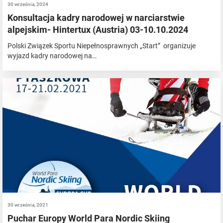
30 września, 2024
Konsultacja kadry narodowej w narciarstwie
alpejskim- Hintertux (Austria) 03-10.10.2024
Polski Związek Sportu Niepełnosprawnych „Start” organizuje
wyjazd kadry narodowej na…
30 września, 2021
Puchar Europy World Para Nordic Skiing