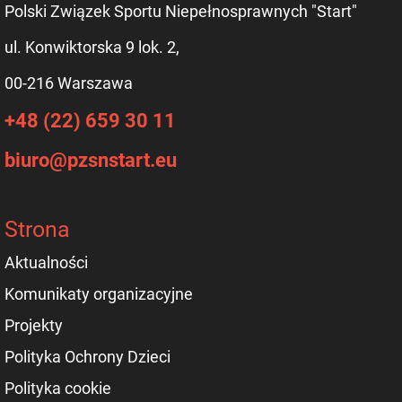
Polski Związek Sportu Niepełnosprawnych "Start"
ul. Konwiktorska 9 lok. 2,
00-216 Warszawa
+48 (22) 659 30 11
biuro@pzsnstart.eu
Strona
Aktualności
Komunikaty organizacyjne
Projekty
Polityka Ochrony Dzieci
Polityka cookie