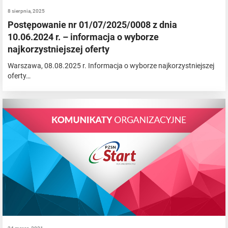
8 sierpnia, 2025
Postępowanie nr 01/07/2025/0008 z dnia
10.06.2024 r. – informacja o wyborze
najkorzystniejszej oferty
Warszawa, 08.08.2025 r. Informacja o wyborze najkorzystniejszej
oferty…