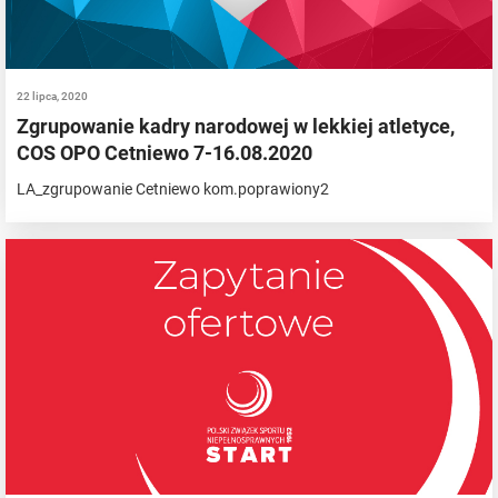
22 lipca, 2020
Zgrupowanie kadry narodowej w lekkiej atletyce,
COS OPO Cetniewo 7-16.08.2020
LA_zgrupowanie Cetniewo kom.poprawiony2