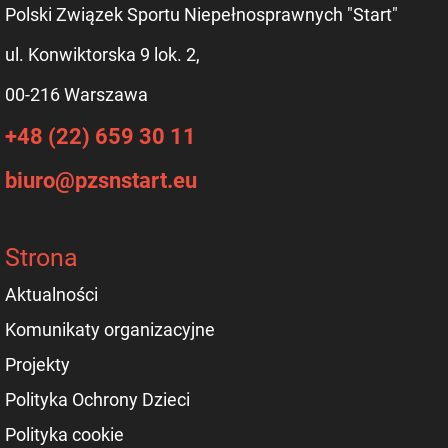
Polski Związek Sportu Niepełnosprawnych "Start"
ul. Konwiktorska 9 lok. 2,
00-216 Warszawa
+48 (22) 659 30 11
biuro@pzsnstart.eu
Strona
Aktualności
Komunikaty organizacyjne
Projekty
Polityka Ochrony Dzieci
Polityka cookie