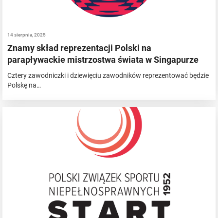
14 sierpnia, 2025
Znamy skład reprezentacji Polski na
parapływackie mistrzostwa świata w Singapurze
Cztery zawodniczki i dziewięciu zawodników reprezentować będzie
Polskę na…