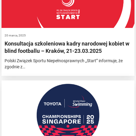
20 marca, 2025
Konsultacja szkoleniowa kadry narodowej kobiet w
blind footballu – Kraków, 21-23.03.2025
Polski Związek Sportu Niepełnosprawnych „Start” informuje, że
zgodnie z…