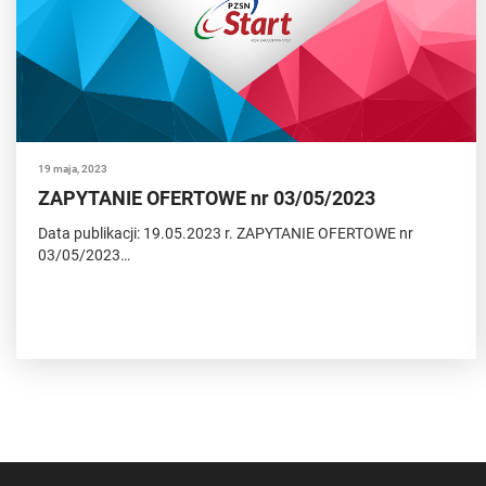
19 maja, 2023
ZAPYTANIE OFERTOWE nr 03/05/2023
Data publikacji: 19.05.2023 r. ZAPYTANIE OFERTOWE nr
03/05/2023…