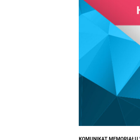
KOMUNIKAT MEMORIAŁU 