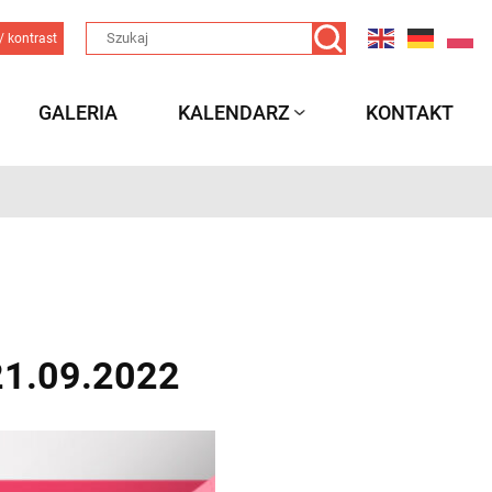
/ kontrast
GALERIA
KALENDARZ
KONTAKT
-21.09.2022