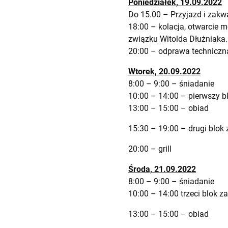
Poniedziałek, 19.09.2022
Do 15.00 – Przyjazd i zak
18:00 – kolacja, otwarcie 
związku Witolda Dłużniaka.
20:00 – odprawa techniczna
Wtorek, 20.09.2022
8:00 – 9:00 – śniadanie
10:00 – 14:00 – pierwszy b
13:00 – 15:00 – obiad
15:30 – 19:00 – drugi blok
20:00 – grill
Środa, 21.09.2022
8:00 – 9:00 – śniadanie
10:00 – 14:00 trzeci blok 
13:00 – 15:00 – obiad