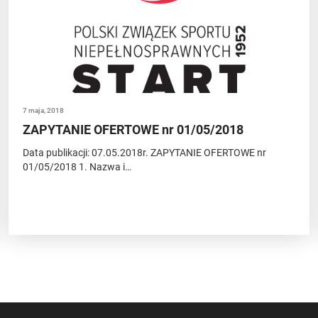
7 maja, 2018
ZAPYTANIE OFERTOWE nr 01/05/2018
Data publikacji: 07.05.2018r. ZAPYTANIE OFERTOWE nr
01/05/2018 1. Nazwa i…