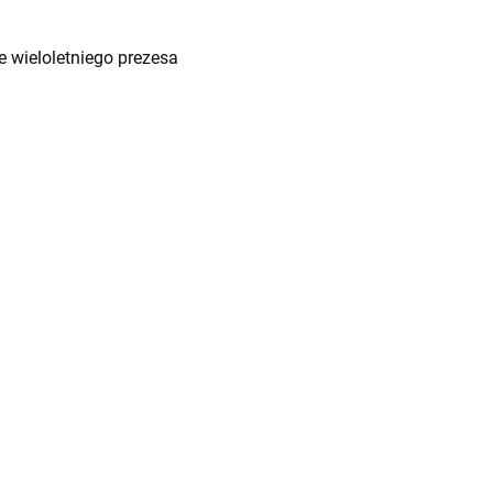
 wieloletniego prezesa