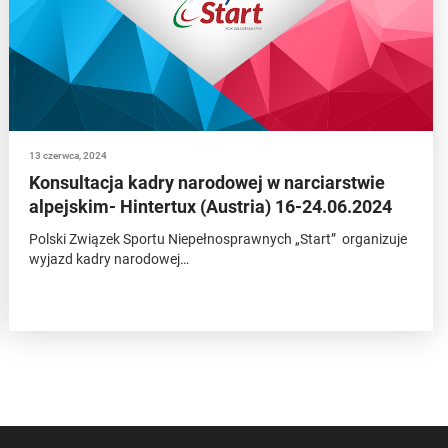
13 czerwca, 2024
Konsultacja kadry narodowej w narciarstwie
alpejskim- Hintertux (Austria) 16-24.06.2024
Polski Związek Sportu Niepełnosprawnych „Start” organizuje
wyjazd kadry narodowej…