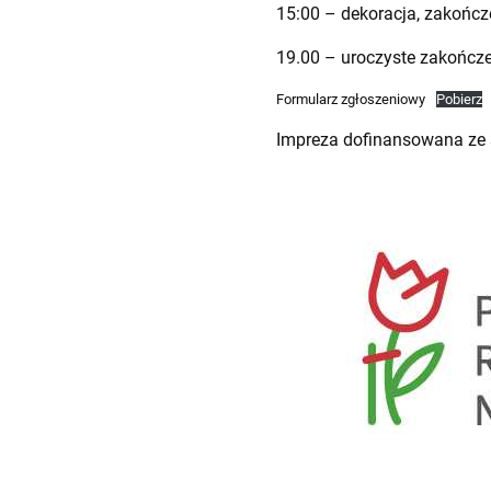
15:00 – dekoracja, zakończ
19.00 – uroczyste zakończ
Formularz zgłoszeniowy
Pobierz
Impreza dofinansowana ze