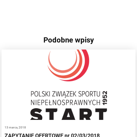
Podobne wpisy
13 marca, 2018
ZAPYTANIE OFERTOWE nr 02/03/2018