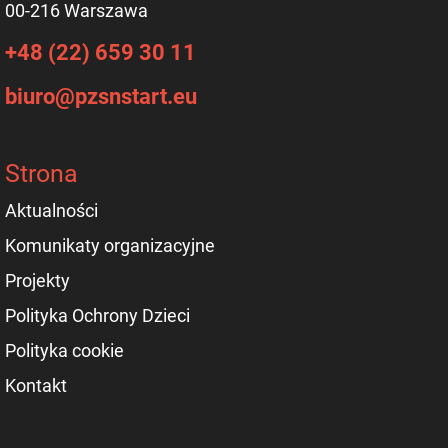
00-216 Warszawa
+48 (22) 659 30 11
biuro@pzsnstart.eu
Strona
Aktualności
Komunikaty organizacyjne
Projekty
Polityka Ochrony Dzieci
Polityka cookie
Kontakt