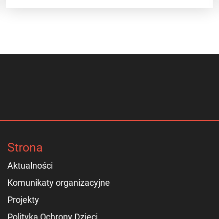
Strona
Aktualności
Komunikaty organizacyjne
Projekty
Polityka Ochrony Dzieci