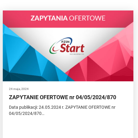
24 maja, 2024
ZAPYTANIE OFERTOWE nr 04/05/2024/870
Data publikacji: 24.05.2024 r. ZAPYTANIE OFERTOWE nr
04/05/2024/870…