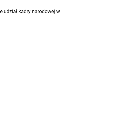
je udział kadry narodowej w