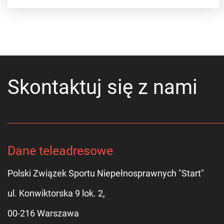
Skontaktuj się z nami
Dane teleadresowe
Polski Związek Sportu Niepełnosprawnych "Start"
ul. Konwiktorska 9 lok. 2,
00-216 Warszawa