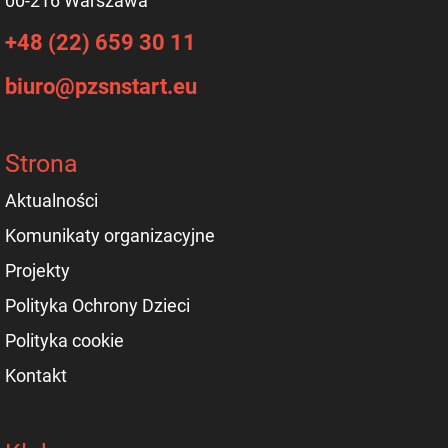
00-216 Warszawa
+48 (22) 659 30 11
biuro@pzsnstart.eu
Strona
Aktualności
Komunikaty organizacyjne
Projekty
Polityka Ochrony Dzieci
Polityka cookie
Kontakt