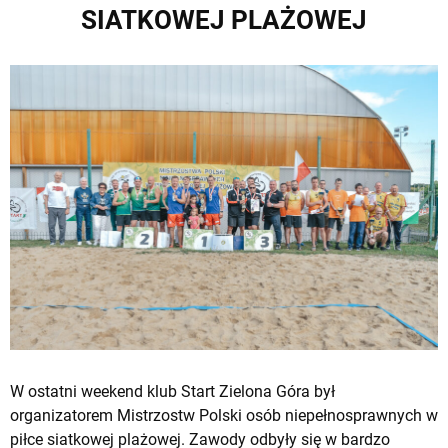
SIATKOWEJ PLAŻOWEJ
W ostatni weekend klub
Start Zielona Góra
był
organizatorem Mistrzostw Polski osób niepełnosprawnych w
piłce siatkowej plażowej. Zawody odbyły się w bardzo