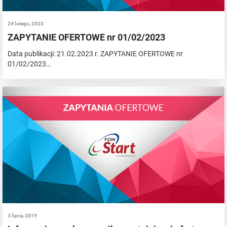
24 lutego, 2023
ZAPYTANIE OFERTOWE nr 01/02/2023
Data publikacji: 21.02.2023 r. ZAPYTANIE OFERTOWE nr
01/02/2023…
3 lipca, 2019