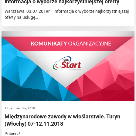
Informacja o wyborze najkorzystniejszej oferty
Warszawa, 03.07.2019r. Informacja o wyborze najkorzystniejszej
oferty na usługę…
15 października, 2018
Międzynarodowe zawody w wioślarstwie. Turyn
(Włochy) 07-12.11.2018
Pobierz!