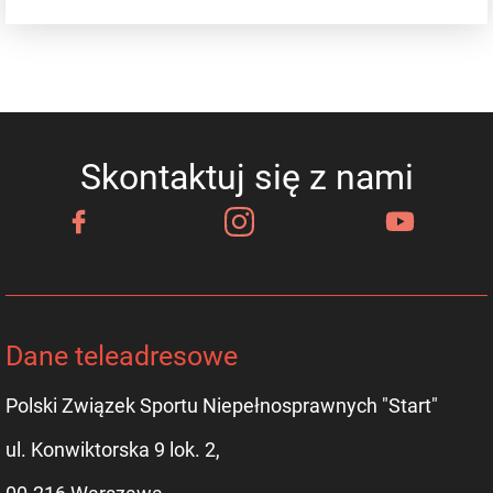
Skontaktuj się z nami
Dane teleadresowe
Polski Związek Sportu Niepełnosprawnych "Start"
ul. Konwiktorska 9 lok. 2,