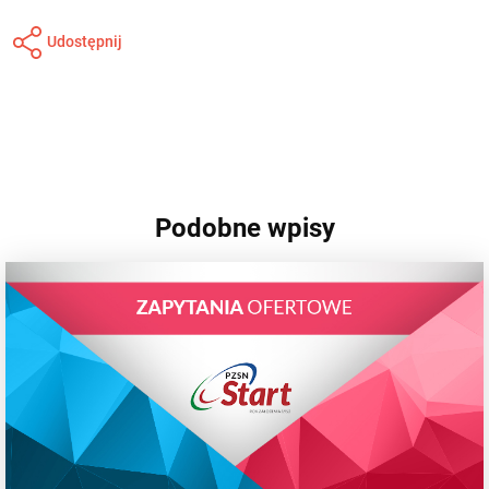
Udostępnij
Podobne wpisy